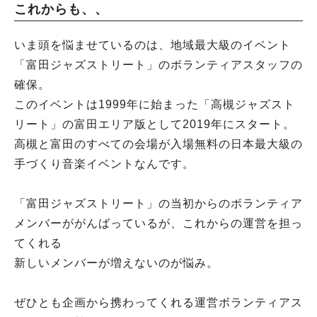
これからも、、
いま頭を悩ませているのは、地域最大級のイベント
「富田ジャズストリート」のボランティアスタッフの
確保。
このイベントは1999年に始まった「高槻ジャズスト
リート」の富田エリア版として2019年にスタート。
高槻と富田のすべての会場が入場無料の日本最大級の
手づくり音楽イベントなんです。
「富田ジャズストリート」の当初からのボランティア
メンバーががんばっているが、これからの運営を担っ
てくれる
新しいメンバーが増えないのが悩み。
ぜひとも企画から携わってくれる運営ボランティアス