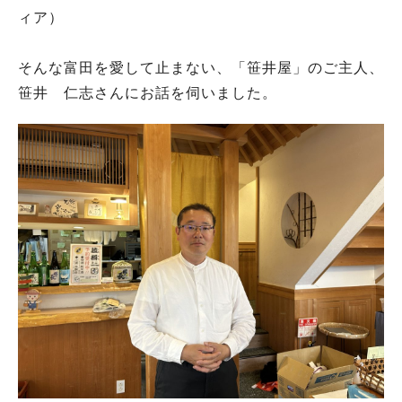
ィア）
そんな富田を愛して止まない、「笹井屋」のご主人、
笹井 仁志さんにお話を伺いました。