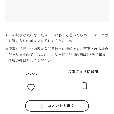
★この記事が気になったり、いいね！と思ったらハートマークや
お気に入りのボタンを押してくださいね。
※記事に掲載した内容は公開日時点の情報です。変更される場合
がありますので、お出かけ、サービス利用の際はHP等で最新
情報の確認をしてください
お気に入りに追加
いいね
コメントを書く