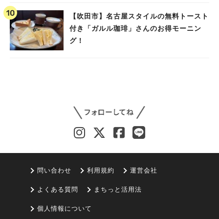
【吹田市】名古屋スタイルの無料トースト
付き「ガルル珈琲」さんのお得モーニン
グ！
問い合わせ
利用規約
運営会社
よくある質問
まちっと活用法
個人情報について