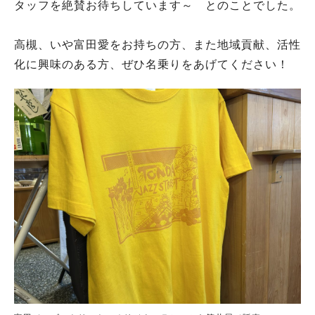
タッフを絶賛お待ちしています～ とのことでした。
高槻、いや富田愛をお持ちの方、また地域貢献、活性
化に興味のある方、ぜひ名乗りをあげてください！