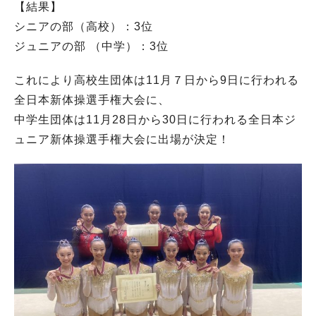
【結果】
シニアの部（高校）：3位
ジュニアの部 （中学）：3位
これにより高校生団体は11月７日から9日に行われる
全日本新体操選手権大会に、
中学生団体は11月28日から30日に行われる全日本ジ
ュニア新体操選手権大会に出場が決定！