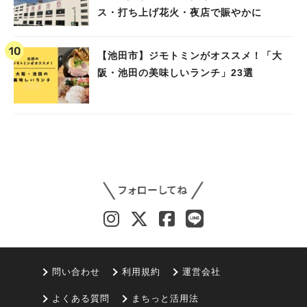
ス・打ち上げ花火・夜店で賑やかに
【池田市】ジモトミンがオススメ！「大
阪・池田の美味しいランチ」23選
問い合わせ
利用規約
運営会社
よくある質問
まちっと活用法