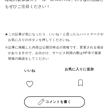
もぜひご注目ください！
★この記事が気になったり、いいね！と思ったらハートマークや
お気に入りのボタンを押してくださいね。
※記事に掲載した内容は公開日時点の情報です。変更される場合
がありますので、お出かけ、サービス利用の際はHP等で最新
情報の確認をしてください
お気に入りに追加
いいね
コメントを書く