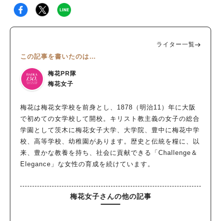
ライター一覧
この記事を書いたのは…
梅花PR隊
梅花女子
梅花は梅花女学校を前身とし、1878（明治11）年に大阪
で初めての女学校して開校。キリスト教主義の女子の総合
学園として茨木に梅花女子大学、大学院、豊中に梅花中学
校、高等学校、幼稚園があります。歴史と伝統を糧に、以
来、豊かな教養を持ち、社会に貢献できる「Challenge＆
Elegance」な女性の育成を続けています。
梅花女子さんの他の記事