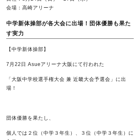
会場：高崎アリーナ
中学新体操部が各大会に出場！団体優勝も果た
す実力
【中学新体操部】
7月22日 Asueアリーナ大阪にて行われた
「大阪中学校選手権大会 兼 近畿大会予選会」に出
場！
団体優勝を果たし、
個人では２位（中学３年生）、３位（中学３年生）に