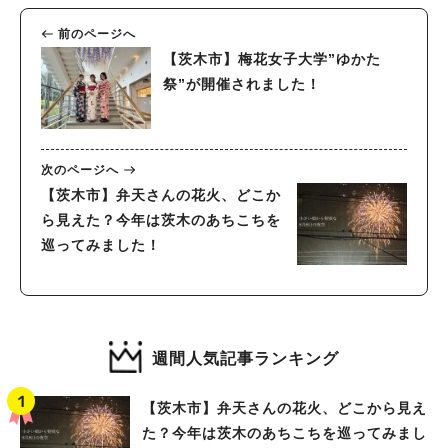
前のページへ
【茨木市】梅花女子大学”ゆかた
祭”が開催されました！
次のページへ
【茨木市】弁天さんの花火、どこか
ら見えた？今年は茨木のあちこちを
巡ってみました！
週間人気記事ランキング
【茨木市】弁天さんの花火、どこから見え
た？今年は茨木のあちこちを巡ってみまし