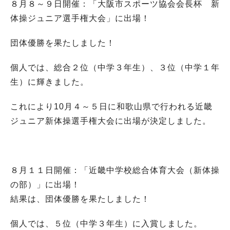
８月８～９日開催：「大阪市スポーツ協会会長杯 新
体操ジュニア選手権大会」に出場！
団体優勝を果たしました！
個人では、総合２位（中学３年生）、３位（中学１年
生）に輝きました。
これにより10月４～５日に和歌山県で行われる近畿
ジュニア新体操選手権大会に出場が決定しました。
８月１１日開催：「近畿中学校総合体育大会（新体操
の部）」に出場！
結果は、団体優勝を果たしました！
個人では、５位（中学３年生）に入賞しました。