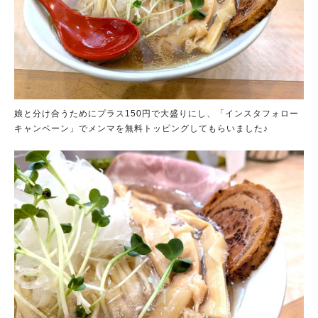
娘と分け合うためにプラス150円で大盛りにし、「インスタフォロー
キャンペーン」でメンマを無料トッピングしてもらいました♪