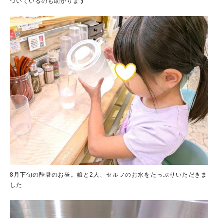
ついているのも助かります
8月下旬の酷暑のお昼。娘と2人、セルフのお水をたっぷりいただきま
した