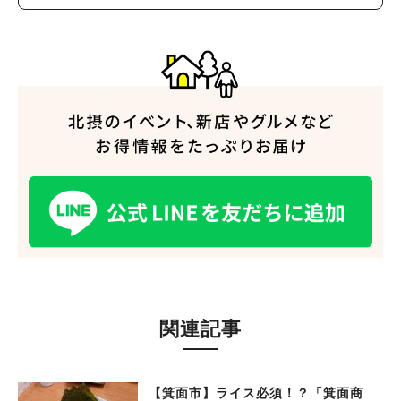
関連記事
【箕面市】ライス必須！？「箕面商