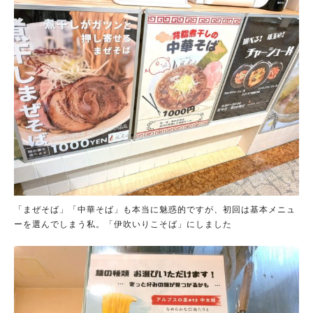
「まぜそば」「中華そば」も本当に魅惑的ですが、初回は基本メニュ
ーを選んでしまう私。「伊吹いりこそば」にしました