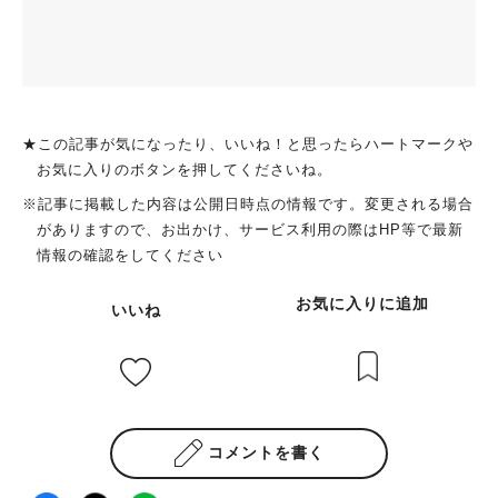
★この記事が気になったり、いいね！と思ったらハートマークや
お気に入りのボタンを押してくださいね。
※記事に掲載した内容は公開日時点の情報です。変更される場合
がありますので、お出かけ、サービス利用の際はHP等で最新
情報の確認をしてください
お気に入りに追加
いいね
コメントを書く