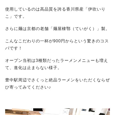
使用しているのは高品質を誇る香川県産「伊吹いり
こ」です。
さらに麺は京都の老舗「麺屋棣鄂（ていがく）」製。
こんなこだわりの一杯が900円からという驚きのコス
パです！
オープン当初は3種類だったラーメンメニューも増え
て、進化は止まらない様子。
豊中駅周辺でさくっと絶品ラーメンをいただくならぜ
ひ寄ってみてください♪