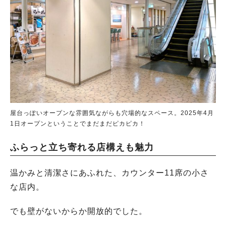
屋台っぽいオープンな雰囲気ながらも穴場的なスペース。2025年4月
1日オープンということでまだまだピカピカ！
ふらっと立ち寄れる店構えも魅力
温かみと清潔さにあふれた、カウンター11席の小さ
な店内。
でも壁がないからか開放的でした。