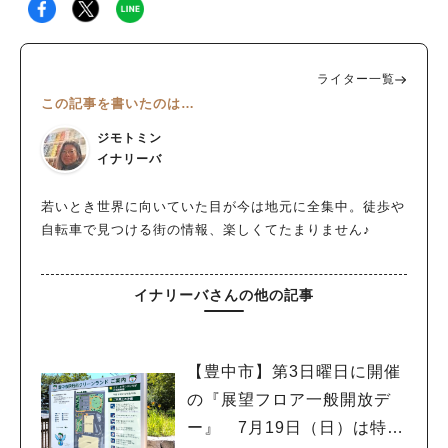
ライター一覧
この記事を書いたのは…
ジモトミン
イナリーバ
若いとき世界に向いていた目が今は地元に全集中。徒歩や
自転車で見つける街の情報、楽しくてたまりません♪
イナリーバさんの他の記事
【豊中市】第3日曜日に開催
の『展望フロア一般開放デ
ー』 7月19日（日）は特別