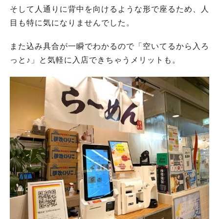
そして人通りに背中を向けるような形で座るため、人
目も特に気になりませんでした。
また込み具合が一瞬でわかるので「空いてるから入ろ
っと♪」と気軽に入店できちゃうメリットも。