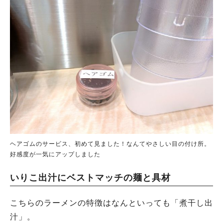
ヘアゴムのサービス、初めて見ました！なんてやさしい目の付け所。
好感度が一気にアップしました
いりこ出汁にベストマッチの麺と具材
こちらのラーメンの特徴はなんといっても「煮干し出
汁」。