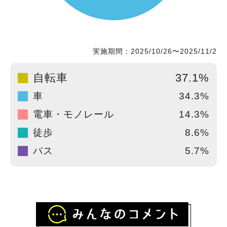
実施期間：2025/10/26〜2025/11/2
自転車
37.1%
車
34.3%
電車・モノレール
14.3%
徒歩
8.6%
バス
5.7%