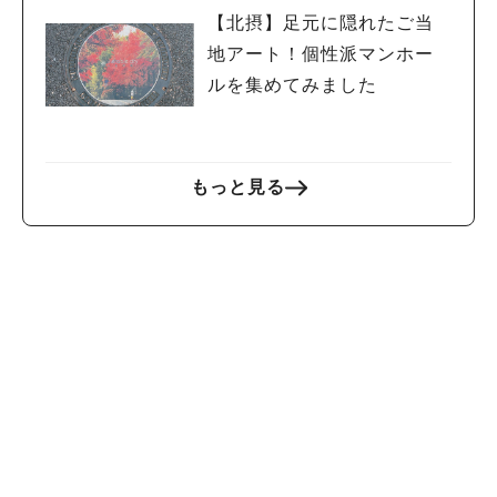
【北摂】足元に隠れたご当
地アート！個性派マンホー
ルを集めてみました
もっと見る