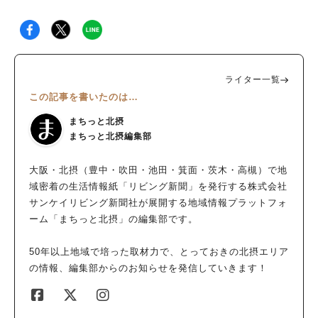
ライター一覧
この記事を書いたのは…
まちっと北摂
まちっと北摂編集部
大阪・北摂（豊中・吹田・池田・箕面・茨木・高槻）で地
域密着の生活情報紙「リビング新聞」を発行する株式会社
サンケイリビング新聞社が展開する地域情報プラットフォ
ーム「まちっと北摂」の編集部です。
50年以上地域で培った取材力で、とっておきの北摂エリア
の情報、編集部からのお知らせを発信していきます！