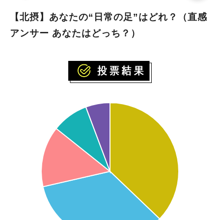
【北摂】あなたの“日常の足”はどれ？（直感
アンサー あなたはどっち？）