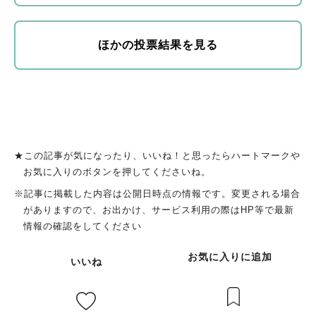
ほかの投票結果を見る
★この記事が気になったり、いいね！と思ったらハートマークや
お気に入りのボタンを押してくださいね。
※記事に掲載した内容は公開日時点の情報です。変更される場合
がありますので、お出かけ、サービス利用の際はHP等で最新
情報の確認をしてください
お気に入りに追加
いいね