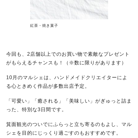
紅茶・焼き菓子
今回も、2店舗以上でのお買い物で素敵なプレゼント
がもらえるチャンスも！（※数に限りがあります）
10月のマルシェは、ハンドメイドクリエイターによ
る心ときめく作品が多数出店予定。
「可愛い」「癒される」「美味しい」がぎゅっと詰ま
った、特別な3日間です。
箕面観光のついでにふらっと立ち寄るのもよし、マル
シェを目的にじっくり過ごすのもおすすめです。