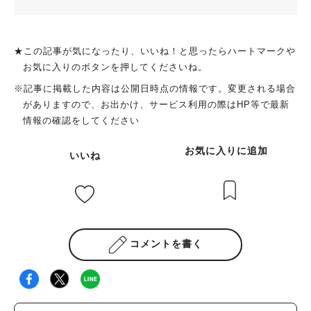
★この記事が気になったり、いいね！と思ったらハートマークや
お気に入りのボタンを押してくださいね。
※記事に掲載した内容は公開日時点の情報です。変更される場合
がありますので、お出かけ、サービス利用の際はHP等で最新
情報の確認をしてください
お気に入りに追加
いいね
コメントを書く