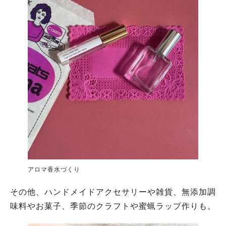
アロマ香水づくり
その他、ハンドメイドアクセサリーや雑貨、無添加調
味料やお菓子、季節のクラフトや蜜蝋ラップ作りも。