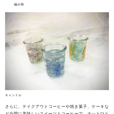
編み物
キャンドル
さらに、テイクアウトコーヒーや焼き菓子、ケーキな
ど合間に美味しいスイーツとコーヒーで、ホッとひと