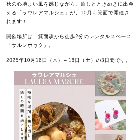
秋の心地よい風を感じながら、癒しとときめきに出会
える「ラウレアマルシェ」が、10月も箕面で開催さ
れます！
開催場所は、箕面駅から徒歩2分のレンタルスペース
「サルンポヮク」。
2025年10月16日（木）～18日（土）の3日間です。