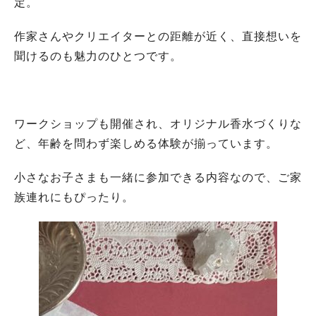
定。
作家さんやクリエイターとの距離が近く、直接想いを
聞けるのも魅力のひとつです。
ワークショップも開催され、オリジナル香水づくりな
ど、年齢を問わず楽しめる体験が揃っています。
小さなお子さまも一緒に参加できる内容なので、ご家
族連れにもぴったり。