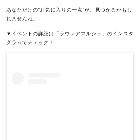
あなただけの“お気に入りの一点”が、見つかるかもし
れませんね。
▼イベントの詳細は「ラウレアマルシェ」のインスタ
グラムでチェック！