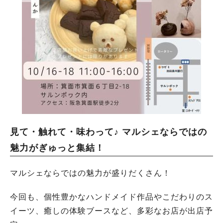
見て・触れて・味わって♪ マルシェならではの
魅力がぎゅっと集結！
マルシェならではの魅力が盛りだくさん！
今回も、個性豊かなハンドメイド作品やこだわりのス
イーツ、癒しの体験ブースなど、多彩なお店が出店予