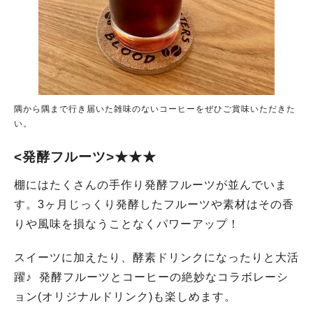
隅から隅まで行き届いた雑味のないコーヒーをぜひご賞味いただきた
い。
<発酵フルーツ>★★★
棚にはたくさんの手作り発酵フルーツが並んでいま
す。3ヶ月じっくり発酵したフルーツや素材はその香
りや風味を損なうことなくパワーアップ！
スイーツに加えたり、酵素ドリンクになったりと大活
躍♪ 発酵フルーツとコーヒーの絶妙なコラボレーシ
ョン(オリジナルドリンク)も楽しめます。