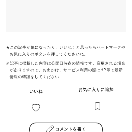
★この記事が気になったり、いいね！と思ったらハートマークや
お気に入りのボタンを押してくださいね。
※記事に掲載した内容は公開日時点の情報です。変更される場合
がありますので、お出かけ、サービス利用の際はHP等で最新
情報の確認をしてください
お気に入りに追加
いいね
コメントを書く