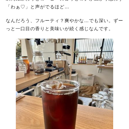
「わぁ♡」と声がでるほど…
なんだろう、フルーティ？爽やかな…でも深い。ずー
っと一口目の香りと美味いが続く感じなんです。