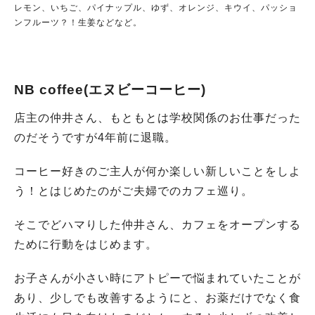
レモン、いちご、パイナップル、ゆず、オレンジ、キウイ、パッショ
ンフルーツ？！生姜などなど。
NB coffee(エヌビーコーヒー)
店主の仲井さん、もともとは学校関係のお仕事だった
のだそうですが4年前に退職。
コーヒー好きのご主人が何か楽しい新しいことをしよ
う！とはじめたのがご夫婦でのカフェ巡り。
そこでどハマりした仲井さん、カフェをオープンする
ために行動をはじめます。
お子さんが小さい時にアトピーで悩まれていたことが
あり、少しでも改善するようにと、お薬だけでなく食