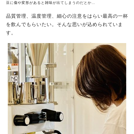
豆に傷や変形があると雑味が出てしまうのだとか…
品質管理、温度管理、細心の注意をはらい最高の一杯
を飲んでもらいたい。そんな思いが込められていま
す。