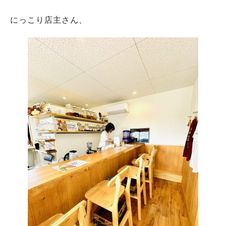
にっこり店主さん、