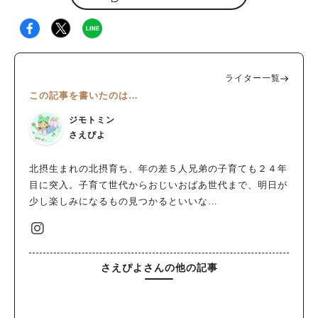
ライター一覧
この記事を書いたのは…
ジモトミン
さえぴよ
北摂生まれの北摂育ち、年の差５人兄弟の子育ても２４年
目に突入。子育て世代からおじいおばあ世代まで、明日が
少し楽しみになるもの見つかるといいな…
さえぴよさんの他の記事