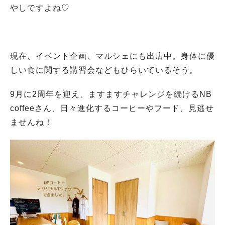
やしですよね♡
現在、イベント企画、マルシェにも出店中。身体に優
しい食に関する講習会などもひらいているそう。
9月に2周年を迎え、ますますチャレンジを続けるNB
coffeeさん、日々進化するコーヒーやフード、見逃せ
ませんね！