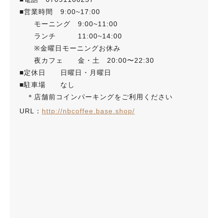
■営業時間 9:00~17:00
モーニング 9:00~11:00
ランチ 11:00~14:00
※金曜日モーニングお休み
夜カフェ 金・土 20:00〜22:30
■定休日 日曜日・月曜日
■駐車場 なし
＊店舗前コインパーキングをご利用ください
URL：
http://nbcoffee.base.shop/