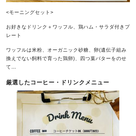
<モーニングセット>
お好きなドリンク＋ワッフル、鶏ハム・サラダ付きプ
レート
ワッフルは米粉、オーガニック砂糖、卵(遺伝子組み
換えでない飼料で育った鶏卵)、四つ葉バターをのせ
て…
厳選したコーヒー・ドリンクメニュー