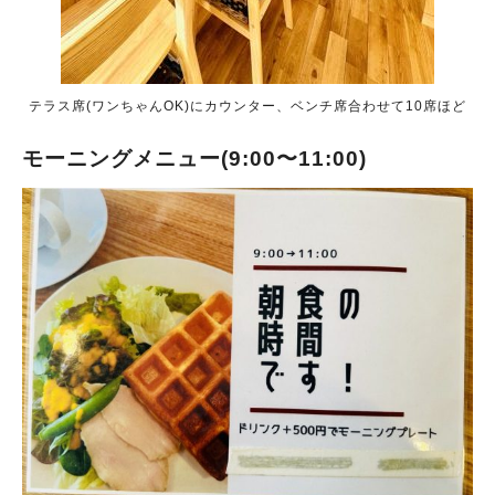
テラス席(ワンちゃんOK)にカウンター、ベンチ席合わせて10席ほど
モーニングメニュー(9:00〜11:00)