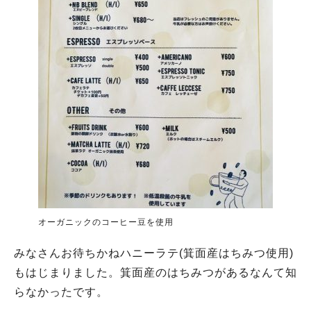
オーガニックのコーヒー豆を使用
みなさんお待ちかねハニーラテ(箕面産はちみつ使用)
もはじまりました。箕面産のはちみつがあるなんて知
らなかったです。