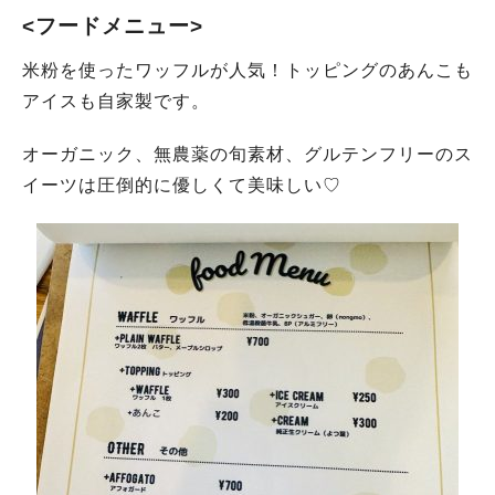
<フードメニュー>
米粉を使ったワッフルが人気！トッピングのあんこも
アイスも自家製です。
オーガニック、無農薬の旬素材、グルテンフリーのス
イーツは圧倒的に優しくて美味しい♡