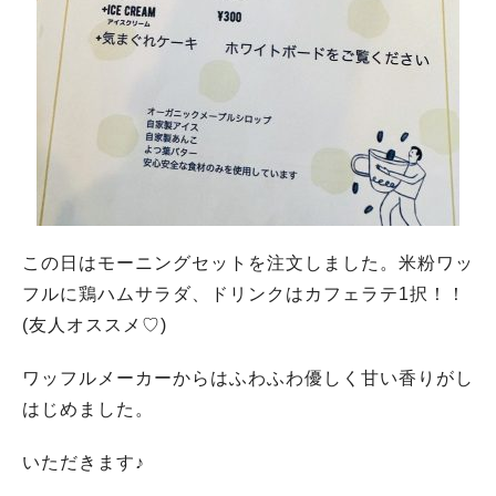
この日はモーニングセットを注文しました。米粉ワッ
フルに鶏ハムサラダ、ドリンクはカフェラテ1択！！
(友人オススメ♡)
ワッフルメーカーからはふわふわ優しく甘い香りがし
はじめました。
いただきます♪