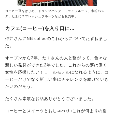
コーヒー豆をはじめ、ドリップバック、ドライフルーツ、米粉パス
タ、たまに？フレッシュフルーツなども販売中。
カフェ(コーヒー)を入り口に…
仲井さんにNB coffeeのこれからについてたずねまし
た。
オープンから2年。たくさんの人と繋がって、色々な
新しい発見ができた2年でした。これからの夢は働く
女性を応援したい！ロールモデルになれるように、コ
ーヒーだけでなく新しい事にチャレンジを続けていき
たいのだそう。
たくさん素敵なお話ありがとうございました。
コーヒーとスイーツとおしゃべり♪これが何よりの癒