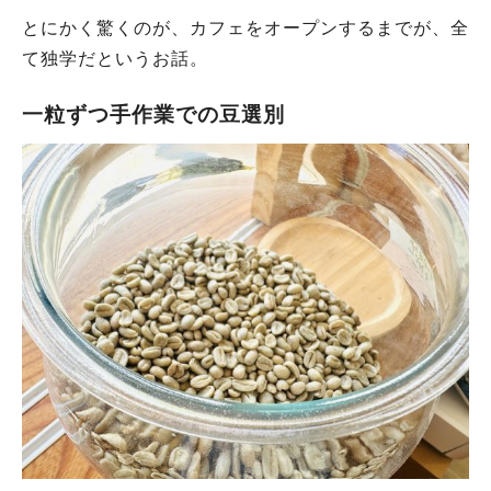
とにかく驚くのが、カフェをオープンするまでが、全
て独学だというお話。
一粒ずつ手作業での豆選別