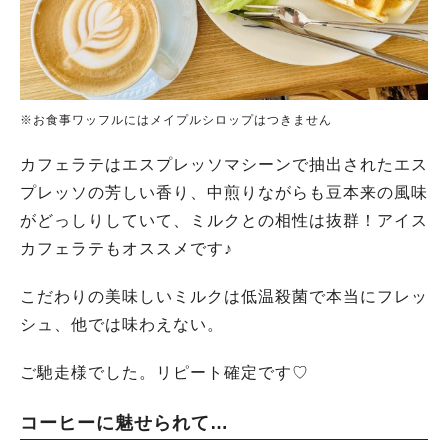
※お食事ワッフルにはメイプルシロップはつきません
カフェラテはエスプレッソマシーンで抽出されたエス
プレッソの芳しい香り、中煎りながらも豆本来の風味
がどっしりしていて、ミルクとの相性は抜群！アイス
カフェラテもオススメです♪
こだわりの美味しいミルクは低温殺菌で本当にフレッ
シュ、他では味わえない。
ご馳走様でした。リピート確定です♡
コーヒーに魅せられて…