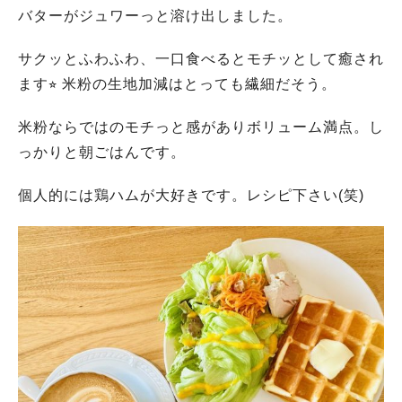
バターがジュワーっと溶け出しました。
サクッとふわふわ、一口食べるとモチッとして癒され
ます⭐︎ 米粉の生地加減はとっても繊細だそう。
米粉ならではのモチっと感がありボリューム満点。し
っかりと朝ごはんです。
個人的には鶏ハムが大好きです。レシピ下さい(笑)