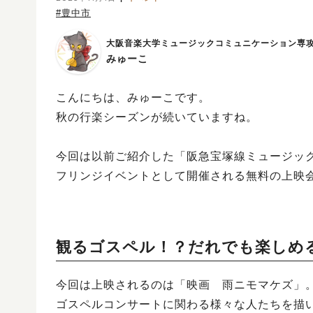
#豊中市
大阪音楽大学ミュージックコミュニケーション専
みゅーこ
こんにちは、みゅーこです。
秋の行楽シーズンが続いていますね。
今回は以前ご紹介した「阪急宝塚線ミュージック駅伝MOT!」（
フリンジイベントとして開催される無料の上映
観るゴスペル！？だれでも楽しめ
今回は上映されるのは「映画 雨ニモマケズ」
ゴスペルコンサートに関わる様々な人たちを描