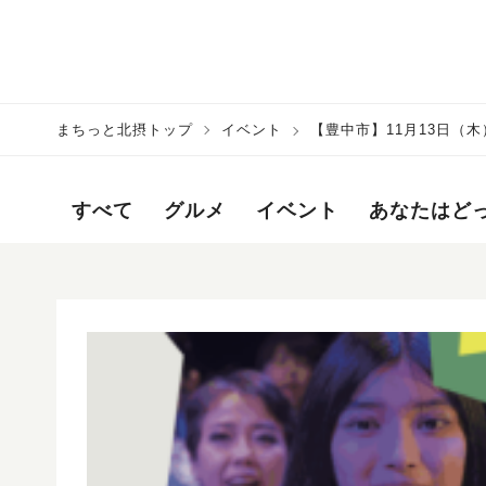
まちっと北摂トップ
イベント
【豊中市】11月13日（
すべて
グルメ
イベント
あなたはど