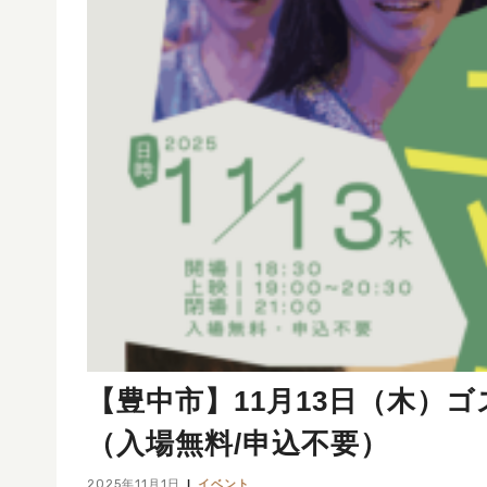
【豊中市】11月13日（木）
（入場無料/申込不要）
2025年11月1日
イベント