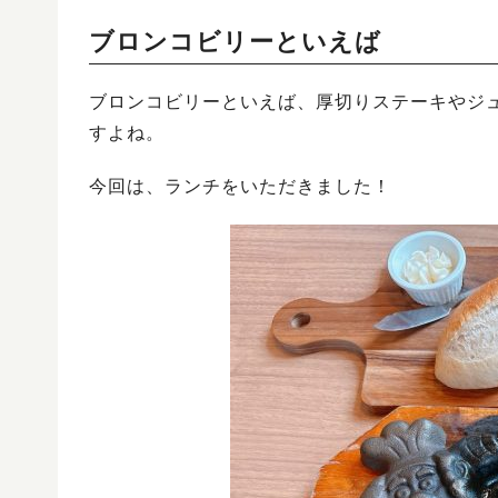
ブロンコビリーといえば
ブロンコビリーといえば、厚切りステーキやジ
すよね。
今回は、ランチをいただきました！