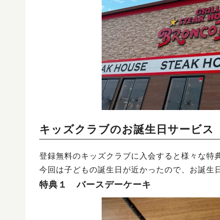
キッズクラブのお誕生日サービス
登録無料のキッズクラブに入会すると様々な特
今回は子どもの誕生日が近かったので、お誕生
特典１ バースデーケーキ