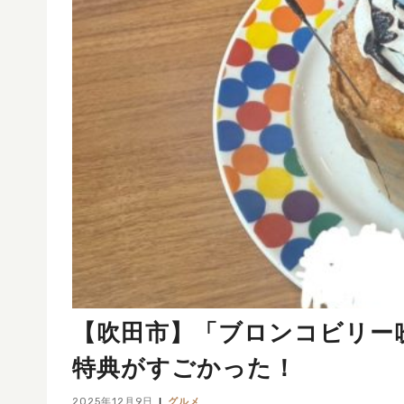
【吹田市】「ブロンコビリー
特典がすごかった！
2025年12月9日
グルメ