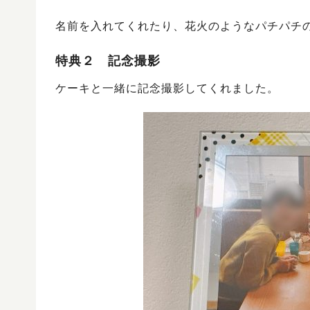
名前を入れてくれたり、花火のようなパチパチ
特典２ 記念撮影
ケーキと一緒に記念撮影してくれました。