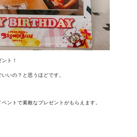
ゼント！
でいいの？と思うほどです。
イベントで素敵なプレゼントがもらえます。