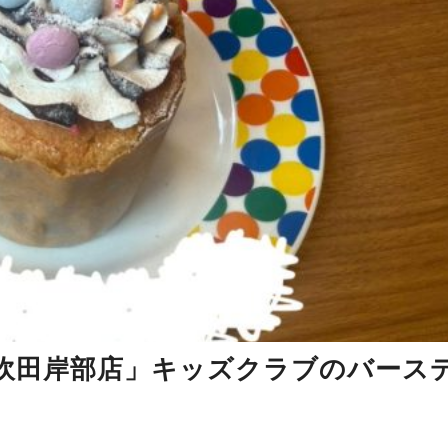
吹田岸部店」キッズクラブのバース