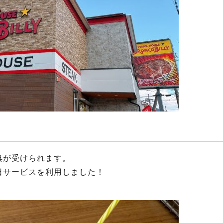
典が受けられます。
日サービスを利用しました！