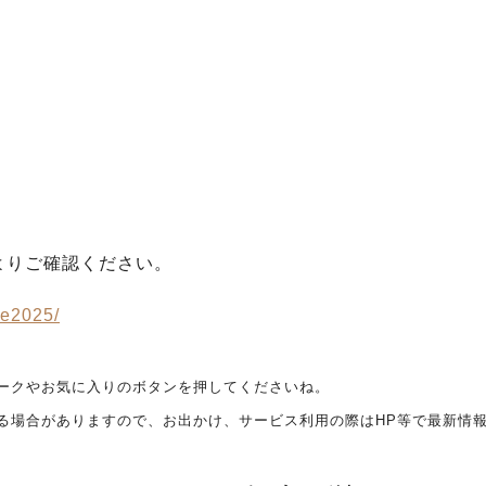
よりご確認ください。
ce2025/
ークやお気に入りのボタンを押してくださいね。
る場合がありますので、お出かけ、サービス利用の際はHP等で最新情