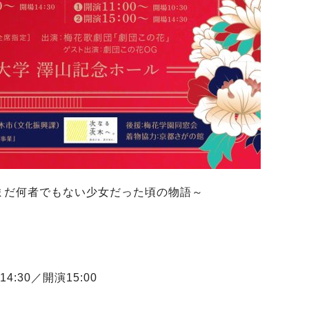
まだ何者でもない少女だった頃の物語～
4:30／開演15:00