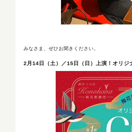
みなさま、ぜひお聞きください。
2月14日（土）／15日（日）上演！オリジナル