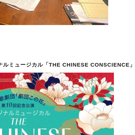
ミュージカル「THE CHINESE CONSCIENCE