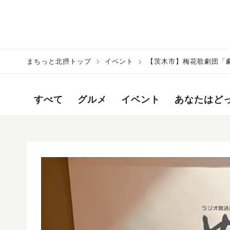
まちっと北摂トップ
イベント
【茨木市】梅花歌劇団「
すべて
グルメ
イベント
あなたはど