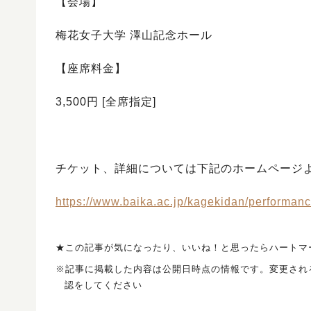
【会場】
梅花女子大学 澤山記念ホール
【座席料金】
3,500円 [全席指定]
チケット、詳細については下記のホームページ
https://www.baika.ac.jp/kagekidan/performan
★この記事が気になったり、いいね！と思ったらハートマ
※記事に掲載した内容は公開日時点の情報です。変更され
認をしてください