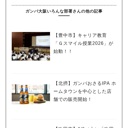
ガンバ大阪いろんな部署さんの他の記事
【豊中市】キャリア教育
「Ｇスマイル授業2026」が
始動！！
【北摂】ガンバおさるIPA ホ
ームタウンを中心とした店
舗での販売開始！