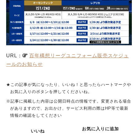
URL：
百年構想リーグユニフォーム販売スケジュ
ールのお知らせ
★この記事が気になったり、いいね！と思ったらハートマークや
お気に入りのボタンを押してくださいね。
※記事に掲載した内容は公開日時点の情報です。変更される場合
がありますので、お出かけ、サービス利用の際はHP等で最新
情報の確認をしてください
お気に入りに追加
いいね