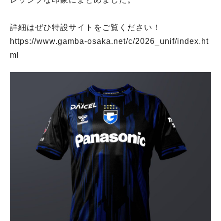
詳細はぜひ特設サイトをご覧ください！
https://www.gamba-osaka.net/c/2026_unif/index.ht
ml