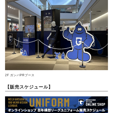
2F ガンバPRブース
【販売スケジュール】