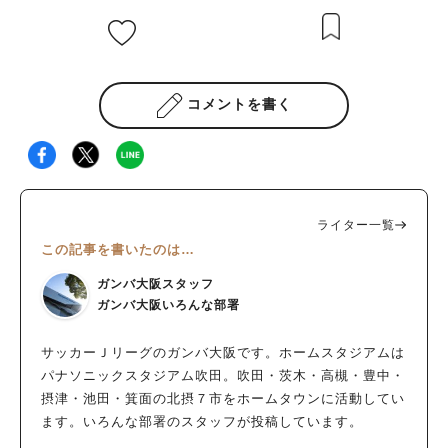
コメントを書く
ライター一覧
この記事を書いたのは…
ガンバ大阪スタッフ
ガンバ大阪いろんな部署
サッカーＪリーグのガンバ大阪です。ホームスタジアムは
パナソニックスタジアム吹田。吹田・茨木・高槻・豊中・
摂津・池田・箕面の北摂７市をホームタウンに活動してい
ます。いろんな部署のスタッフが投稿しています。