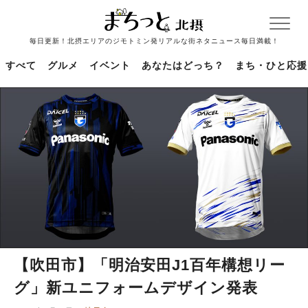
毎日更新！北摂エリアのジモトミン発リアルな街ネタニュース毎日満載！
すべて
グルメ
イベント
あなたはどっち？
まち・ひと応援
【吹田市】「明治安田J1百年構想リー
グ」新ユニフォームデザイン発表