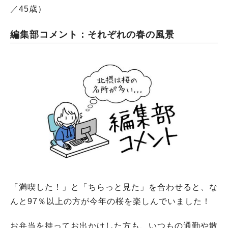
／45歳）
編集部コメント：それぞれの春の風景
「満喫した！」と「ちらっと見た」を合わせると、な
んと97％以上の方が今年の桜を楽しんでいました！
お弁当を持ってお出かけした方も、いつもの通勤や散