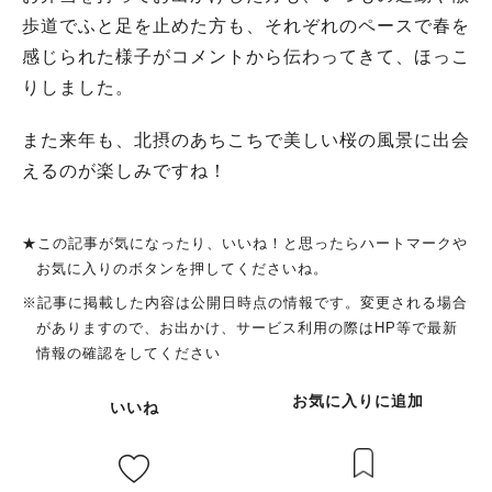
歩道でふと足を止めた方も、それぞれのペースで春を
感じられた様子がコメントから伝わってきて、ほっこ
りしました。
また来年も、北摂のあちこちで美しい桜の風景に出会
えるのが楽しみですね！
★この記事が気になったり、いいね！と思ったらハートマークや
お気に入りのボタンを押してくださいね。
※記事に掲載した内容は公開日時点の情報です。変更される場合
がありますので、お出かけ、サービス利用の際はHP等で最新
情報の確認をしてください
お気に入りに追加
いいね