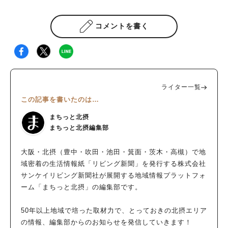
コメントを書く
ライター一覧
この記事を書いたのは…
まちっと北摂
まちっと北摂編集部
大阪・北摂（豊中・吹田・池田・箕面・茨木・高槻）で地
域密着の生活情報紙「リビング新聞」を発行する株式会社
サンケイリビング新聞社が展開する地域情報プラットフォ
ーム「まちっと北摂」の編集部です。
50年以上地域で培った取材力で、とっておきの北摂エリア
の情報、編集部からのお知らせを発信していきます！