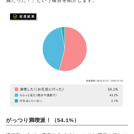
麗だった！」という報告を紹介します。
がっつり満喫派！（54.1%）