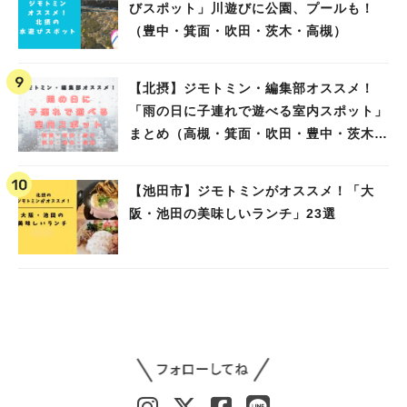
びスポット」川遊びに公園、プールも！
（豊中・箕面・吹田・茨木・高槻）
【北摂】ジモトミン・編集部オススメ！
「雨の日に子連れで遊べる室内スポット」
まとめ（高槻・箕面・吹田・豊中・茨木・
池田）
【池田市】ジモトミンがオススメ！「大
阪・池田の美味しいランチ」23選