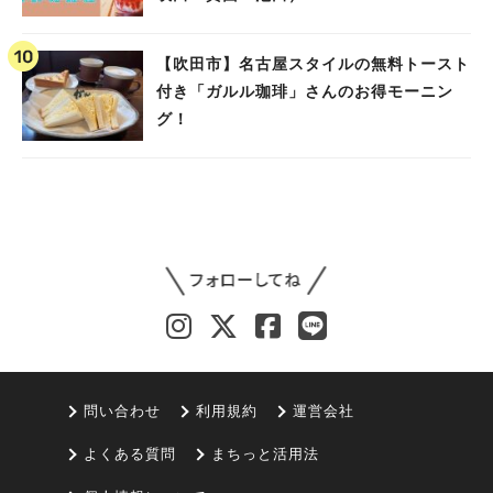
【吹田市】名古屋スタイルの無料トースト
付き「ガルル珈琲」さんのお得モーニン
グ！
問い合わせ
利用規約
運営会社
よくある質問
まちっと活用法