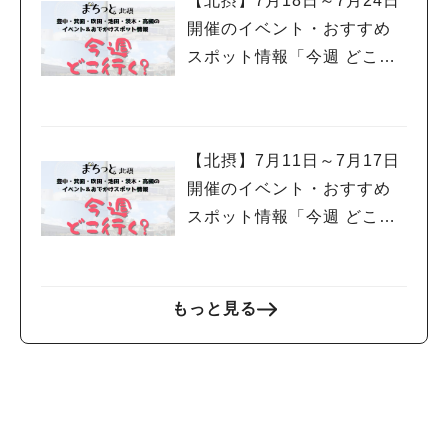
【北摂】7月18日～7月24日
開催のイベント・おすすめ
スポット情報「今週 どこい
く？」（豊中・箕面・吹
田・池田・茨木・高槻）
【北摂】7月11日～7月17日
開催のイベント・おすすめ
スポット情報「今週 どこい
く？」（豊中・箕面・吹
田・池田・茨木・高槻）
もっと見る