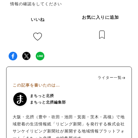
情報の確認をしてください
お気に入りに追加
いいね
ライター一覧
この記事を書いたのは…
まちっと北摂
まちっと北摂編集部
大阪・北摂（豊中・吹田・池田・箕面・茨木・高槻）で地
域密着の生活情報紙「リビング新聞」を発行する株式会社
サンケイリビング新聞社が展開する地域情報プラットフォ