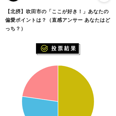
【北摂】吹田市の「ここが好き！」あなたの
偏愛ポイントは？（直感アンサー あなたはど
っち？）