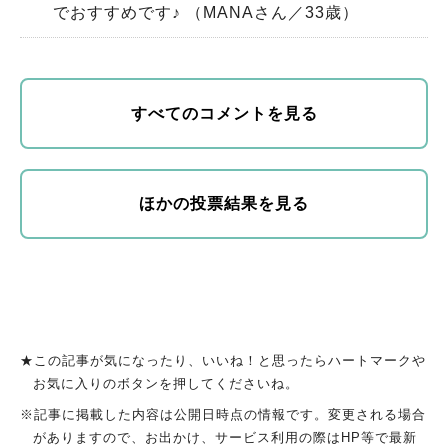
でおすすめです♪ （MANAさん／33歳）
すべてのコメントを見る
ほかの投票結果を見る
★この記事が気になったり、いいね！と思ったらハートマークや
お気に入りのボタンを押してくださいね。
※記事に掲載した内容は公開日時点の情報です。変更される場合
がありますので、お出かけ、サービス利用の際はHP等で最新