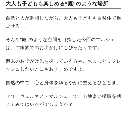
大人も子どもも楽しめる“庭”のような場所
自然と人が調和しながら、大人も子どもも自然体で過
ごせる、、
そんな“庭”のような空間を目指した今回のマルシェ
は、ご家族でのお出かけにもぴったりです。
週末のおでかけ先を探している方や、ちょっとリフレ
ッシュしたい方にもおすすめですよ。
自然の中で、心と身体をゆるやかに整えるひととき。
ぜひ「ウェルネス・マルシェ」で、心地よい循環を感
じてみてはいかがでしょうか？