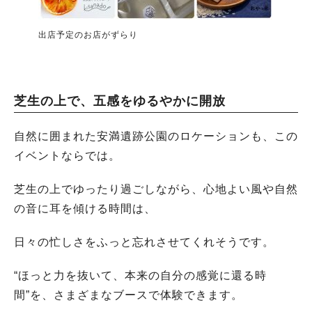
出店予定のお店がずらり
芝生の上で、五感をゆるやかに開放
自然に囲まれた安満遺跡公園のロケーションも、この
イベントならでは。
芝生の上でゆったり過ごしながら、心地よい風や自然
の音に耳を傾ける時間は、
日々の忙しさをふっと忘れさせてくれそうです。
“ほっと力を抜いて、本来の自分の感覚に還る時
間”を、さまざまなブースで体験できます。