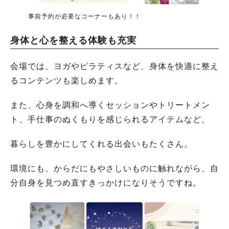
事前予約が必要なコーナーもあり！！
身体と心を整える体験も充実
会場では、ヨガやピラティスなど、身体を快適に整え
るコンテンツも楽しめます。
また、心身を調和へ導くセッションやトリートメン
ト、手仕事のぬくもりを感じられるアイテムなど、
暮らしを豊かにしてくれる出会いもたくさん。
環境にも、からだにもやさしいものに触れながら、自
分自身を見つめ直すきっかけになりそうですね。