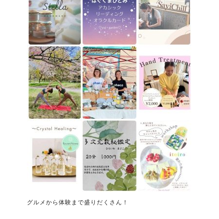
グルメから体験まで盛りだくさん！