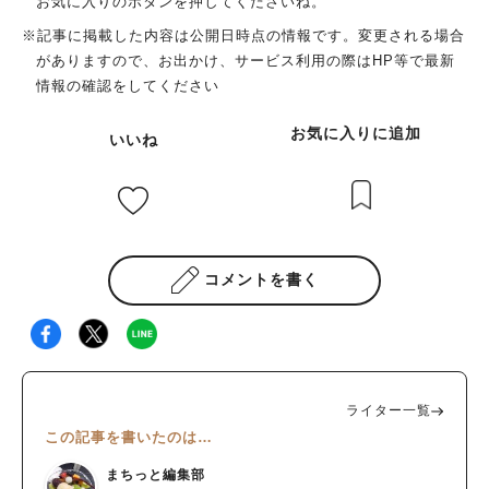
お気に入りのボタンを押してくださいね。
※記事に掲載した内容は公開日時点の情報です。変更される場合
がありますので、お出かけ、サービス利用の際はHP等で最新
情報の確認をしてください
お気に入りに追加
いいね
コメントを書く
ライター一覧
この記事を書いたのは…
まちっと編集部