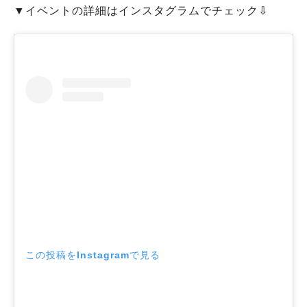
▼イベントの詳細はインスタグラムでチェック⇩
この投稿をInstagramで見る