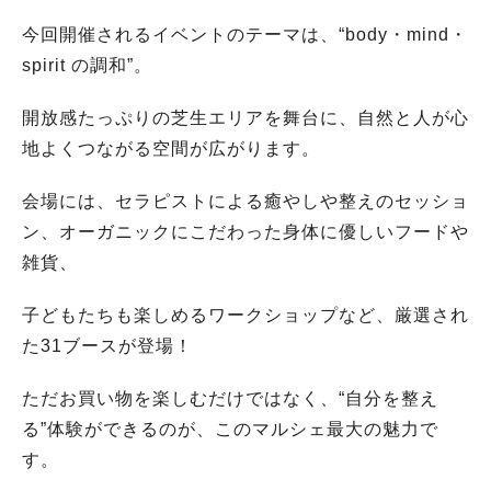
今回開催されるイベントのテーマは、“body・mind・
spirit の調和”。
開放感たっぷりの芝生エリアを舞台に、自然と人が心
地よくつながる空間が広がります。
会場には、セラピストによる癒やしや整えのセッショ
ン、オーガニックにこだわった身体に優しいフードや
雑貨、
子どもたちも楽しめるワークショップなど、厳選され
た31ブースが登場！
ただお買い物を楽しむだけではなく、“自分を整え
る”体験ができるのが、このマルシェ最大の魅力で
す。