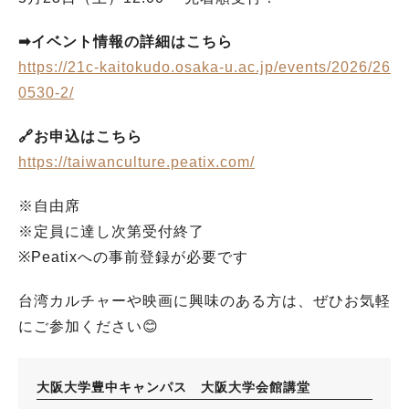
➡イベント情報の詳細はこちら
https://21c-kaitokudo.osaka-u.ac.jp/events/2026/26
0530-2/
🔗お申込はこちら
https://taiwanculture.peatix.com/
※自由席
※定員に達し次第受付終了
※Peatixへの事前登録が必要です
台湾カルチャーや映画に興味のある方は、ぜひお気軽
にご参加ください😊
大阪大学豊中キャンパス 大阪大学会館講堂