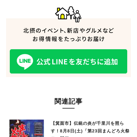
関連記事
【箕面市】伝統の炎が千里川を照ら
す！8月8日(土)「第23回まんどろ火祭