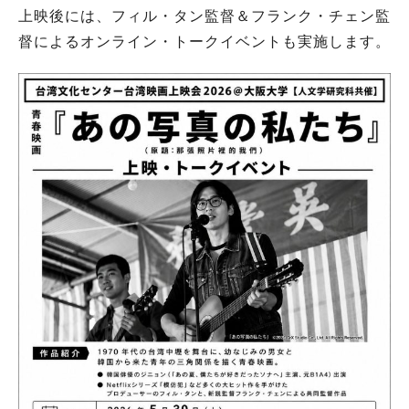
上映後には、フィル・タン監督＆フランク・チェン監
督によるオンライン・トークイベントも実施します。