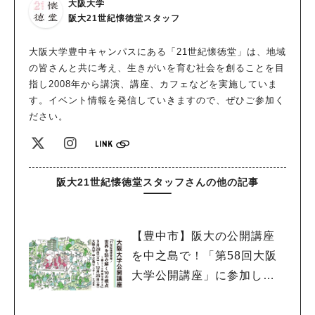
大阪大学
阪大21世紀懐徳堂スタッフ
大阪大学豊中キャンパスにある「21世紀懐徳堂」は、地域
の皆さんと共に考え、生きがいを育む社会を創ることを目
指し2008年から講演、講座、カフェなどを実施していま
す。イベント情報を発信していきますので、ぜひご参加く
ださい。
阪大21世紀懐徳堂スタッフさんの他の記事
【豊中市】阪大の公開講座
を中之島で！「第58回大阪
大学公開講座」に参加しよ
う