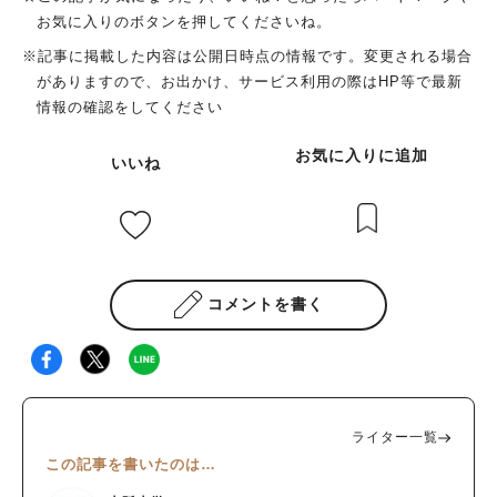
お気に入りのボタンを押してくださいね。
※記事に掲載した内容は公開日時点の情報です。変更される場合
がありますので、お出かけ、サービス利用の際はHP等で最新
情報の確認をしてください
お気に入りに追加
いいね
コメントを書く
ライター一覧
この記事を書いたのは…