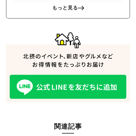
もっと見る
関連記事