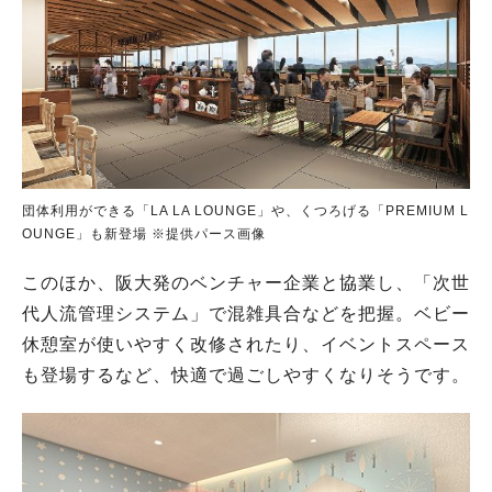
団体利用ができる「LA LA LOUNGE」や、くつろげる「PREMIUM L
OUNGE」も新登場 ※提供パース画像
このほか、阪大発のベンチャー企業と協業し、「次世
代人流管理システム」で混雑具合などを把握。ベビー
休憩室が使いやすく改修されたり、イベントスペース
も登場するなど、快適で過ごしやすくなりそうです。