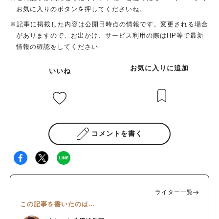
お気に入りのボタンを押してくださいね。
※記事に掲載した内容は公開日時点の情報です。変更される場合
がありますので、お出かけ、サービス利用の際はHP等で最新
情報の確認をしてください
お気に入りに追加
いいね
コメントを書く
ライター一覧
この記事を書いたのは…