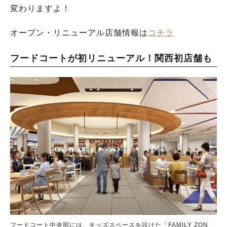
変わりますよ！
オープン・リニューアル店舗情報は
コチラ
フードコートが初リニューアル！関西初店舗も
フードコート中央部には、キッズスペースを設けた「FAMILY ZON