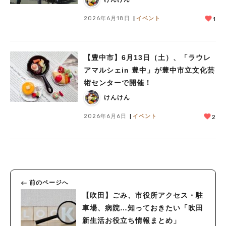
2026年6月18日
イベント
1
【豊中市】6月13日（土）、「ラウレ
アマルシェin 豊中」が豊中市立文化芸
術センターで開催！
けんけん
2026年6月6日
イベント
2
前のページへ
【吹田】ごみ、市役所アクセス・駐
車場、病院…知っておきたい「吹田
新生活お役立ち情報まとめ」