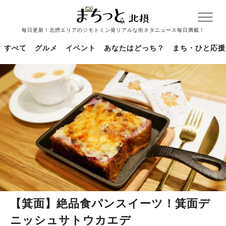
毎日更新！北摂エリアのジモトミン発リアルな街ネタニュース毎日満載！
すべて
グルメ
イベント
あなたはどっち？
まち・ひと応援
【箕面】絶品食パンスイーツ！箕面デ
ニッシュサトウカエデ