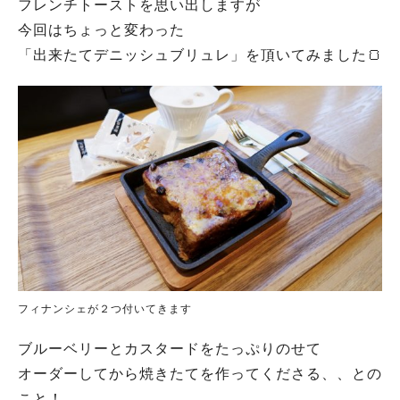
フレンチトーストを思い出しますが
今回はちょっと変わった
「出来たてデニッシュブリュレ」を頂いてみました🍞
フィナンシェが２つ付いてきます
ブルーベリーとカスタードをたっぷりのせて
オーダーしてから焼きたてを作ってくださる、、との
こと！