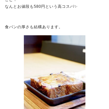
なんとお値段も580円という高コスパ✨
食パンの厚さも結構あります。