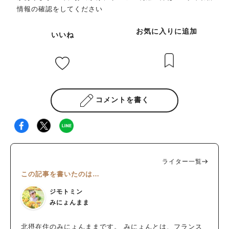
情報の確認をしてください
お気に入りに追加
いいね
コメントを書く
ライター一覧
この記事を書いたのは…
ジモトミン
みにょんまま
北摂在住のみにょんままです。 みにょんとは、フランス