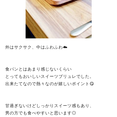
外はサクサク、中はふわふわ☁️
食パンとはあまり感じないくらい
とってもおいしいスイーツブリュレでした。
出来たてなので熱々なのが嬉しいポイント😋
甘過ぎないけどしっかりスイーツ感もあり、
男の方でも食べやすいと思います◎