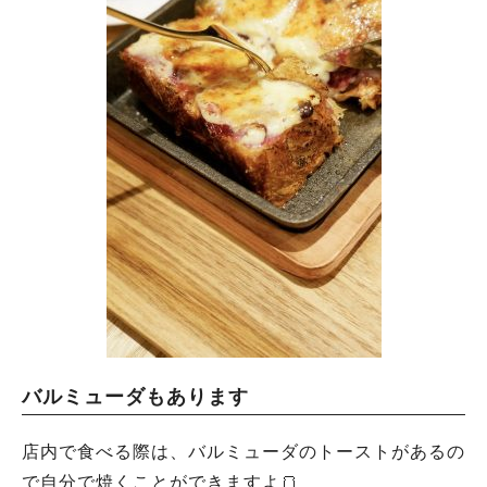
バルミューダもあります
店内で食べる際は、バルミューダのトーストがあるの
で自分で焼くことができますよ🍞