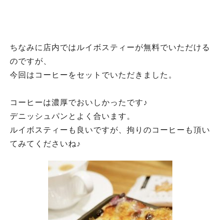
ちなみに店内ではルイボスティーが無料でいただける
のですが、
今回はコーヒーをセットでいただきました。
コーヒーは濃厚でおいしかったです♪
デニッシュパンとよく合います。
ルイボスティーも良いですが、拘りのコーヒーも頂い
てみてくださいね♪