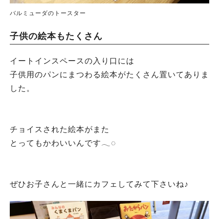
バルミューダのトースター
子供の絵本もたくさん
イートインスペースの入り口には
子供用のパンにまつわる絵本がたくさん置いてありま
した。
チョイスされた絵本がまた
とってもかわいいんです𓂃◌
ぜひお子さんと一緒にカフェしてみて下さいね♪