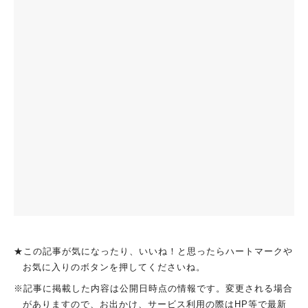
★この記事が気になったり、いいね！と思ったらハートマークや
お気に入りのボタンを押してくださいね。
※記事に掲載した内容は公開日時点の情報です。変更される場合
がありますので、お出かけ、サービス利用の際はHP等で最新