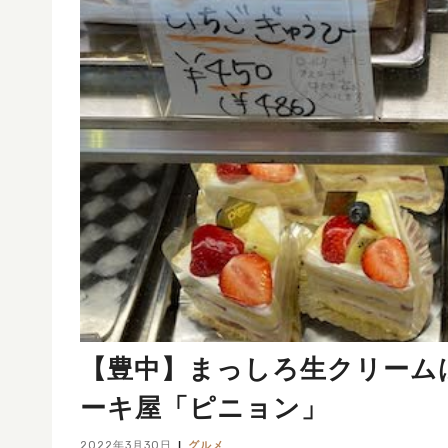
【豊中】まっしろ生クリーム
ーキ屋「ピニョン」
2022年3月30日
グルメ