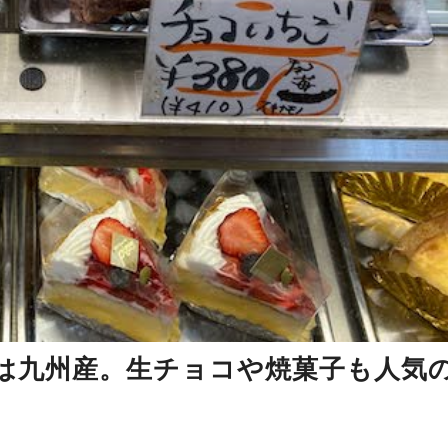
は九州産。生チョコや焼菓子も人気