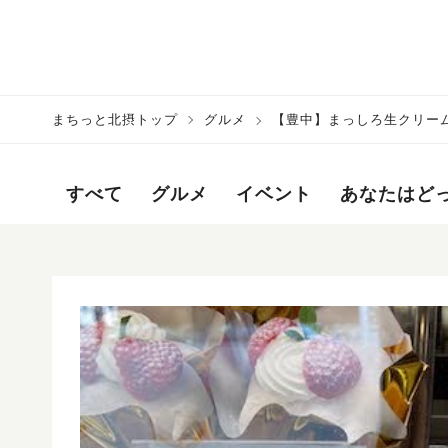
まちっと北摂トップ
グルメ
【豊中】まっしろ生クリー
すべて
グルメ
イベント
あなたはど