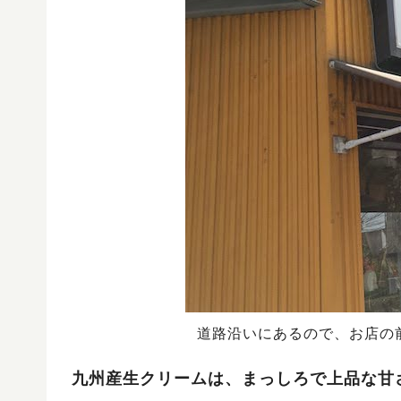
道路沿いにあるので、お店の
九州産生クリームは、まっしろで上品な甘