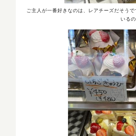
ご主人が一番好きなのは、レアチーズだそうです
いるの