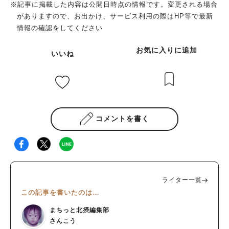
※記事に掲載した内容は公開日時点の情報です。変更される場合
がありますので、お出かけ、サービス利用の際はHP等で最新
情報の確認をしてください
お気に入りに追加
いいね
コメントを書く
ライター一覧
この記事を書いたのは…
まちっと北摂編集部
さんこう