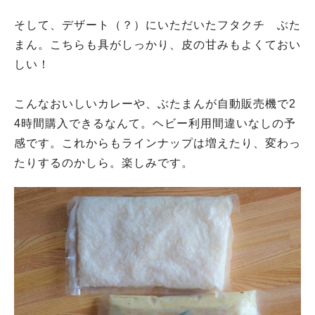
そして、デザート（？）にいただいたフタクチ ぶた
まん。こちらも具がしっかり、皮の甘みもよくておい
しい！
こんなおいしいカレーや、ぶたまんが自動販売機で2
4時間購入できるなんて。ヘビー利用間違いなしの予
感です。これからもラインナップは増えたり、変わっ
たりするのかしら。楽しみです。