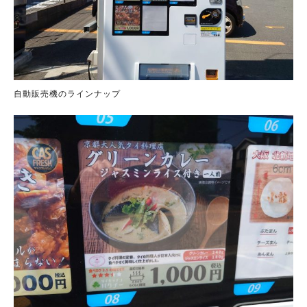
自動販売機のラインナップ