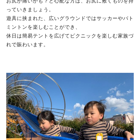
お尻が痛いかも？と心配な方は、お尻に敷くものを持
っていきましょう。
遊具に挟まれた、広いグラウンドではサッカーやバト
ミントンを楽しむことができ、
休日は簡易テントを広げてピクニックを楽しむ家族づ
れで賑わいます。