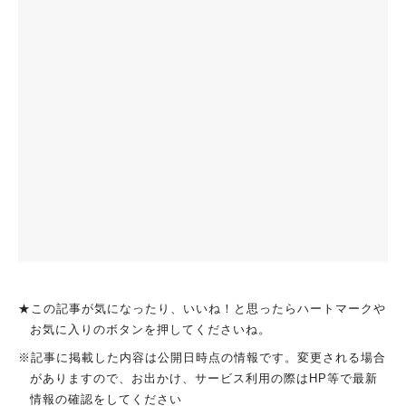
★この記事が気になったり、いいね！と思ったらハートマークや
お気に入りのボタンを押してくださいね。
※記事に掲載した内容は公開日時点の情報です。変更される場合
がありますので、お出かけ、サービス利用の際はHP等で最新
情報の確認をしてください