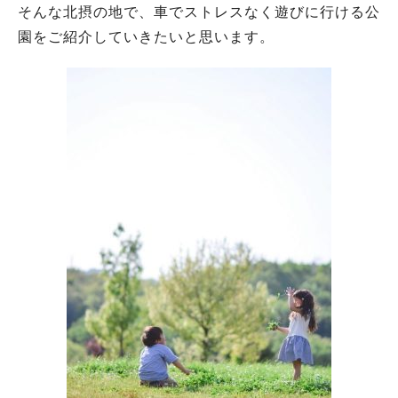
そんな北摂の地で、車でストレスなく遊びに行ける公
園をご紹介していきたいと思います。