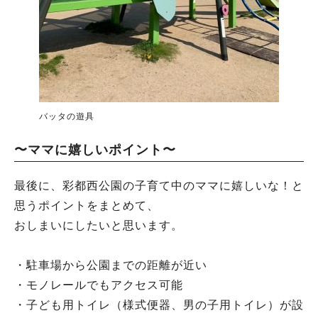
バッタの遊具
〜ママに嬉しいポイント〜
最後に、彩都西公園の子育て中のママに嬉しいな！と
思うポイントをまとめて、
おしまいにしたいと思います。
・駐車場から公園までの距離が近い
・モノレールでもアクセス可能
・子ども用トイレ（様式便器、男の子用トイレ）が設