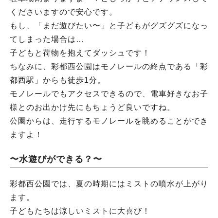
くださいますので安心です。
もし、「まだ遊びたい〜」と子どもがグズグズになっ
てしまった場合は…
子どもと荷物を抱えてダッシュです！
ちなみに、彩都西公園はモノレールの終点である「彩
都西駅」からも徒歩1分。
モノレールでもアクセスできるので、電車好きなお子
様とのお出かけ先にもちょうど良いですね。
公園からは、走行するモノレールを眺めることができ
ますよ！
〜水遊びができる？〜
彩都西公園では、夏の時期にはミストの噴水が上がり
ます。
子どもたちは涼しいミストに大喜び！