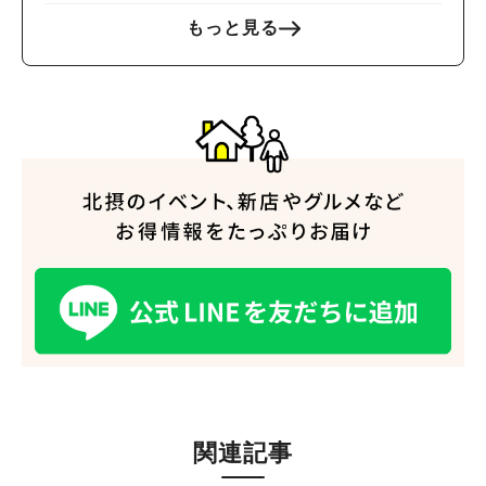
もっと見る
関連記事