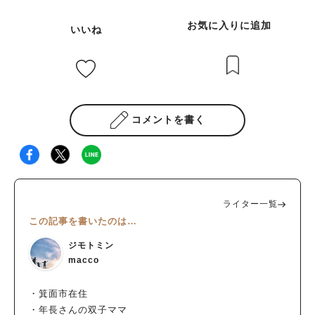
お気に入りに追加
いいね
コメントを書く
ライター一覧
この記事を書いたのは…
ジモトミン
macco
・箕面市在住
・年長さんの双子ママ