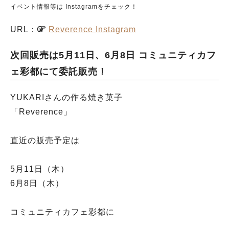
イベント情報等は Instagramをチェック！
URL：
Reverence Instagram
次回販売は5月11日、6月8日 コミュニティカフ
ェ彩都にて委託販売！
YUKARIさんの作る焼き菓子
「Reverence」
直近の販売予定は
5月11日（木）
6月8日（木）
コミュニティカフェ彩都に