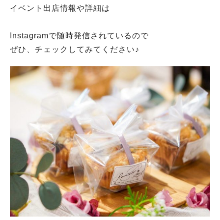
イベント出店情報や詳細は
Instagramで随時発信されているので
ぜひ、チェックしてみてください♪