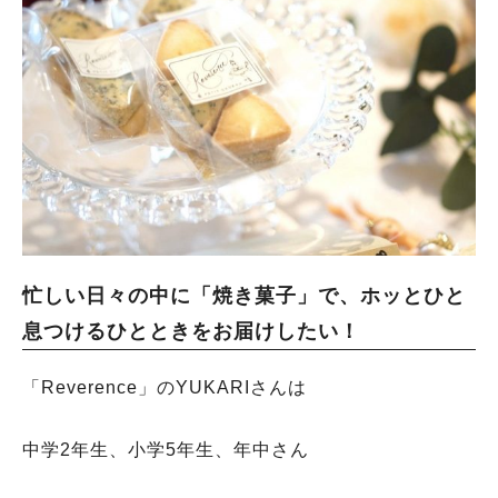
忙しい日々の中に「焼き菓子」で、ホッとひと
息つけるひとときをお届けしたい！
「Reverence」のYUKARIさんは
中学2年生、小学5年生、年中さん