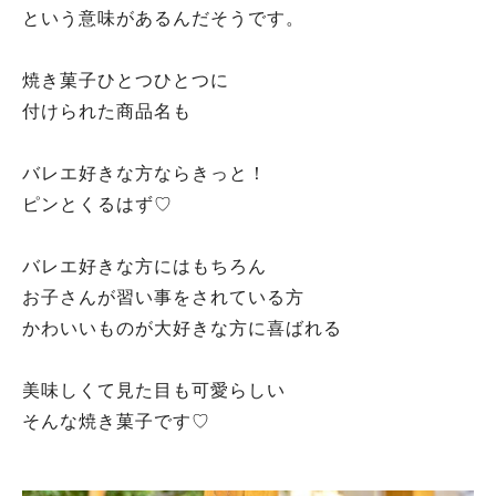
という意味があるんだそうです。
焼き菓子ひとつひとつに
付けられた商品名も
バレエ好きな方ならきっと！
ピンとくるはず♡
バレエ好きな方にはもちろん
お子さんが習い事をされている方
かわいいものが大好きな方に喜ばれる
美味しくて見た目も可愛らしい
そんな焼き菓子です♡