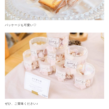
パッケージも可愛い♡
ぜひ、ご賞味ください♪