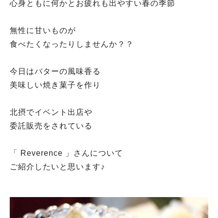
心身ともに何かとお疲れも出やすい春の季節
無性に甘いものが
食べたくなったりしませんか？？
今日はバターの風味香る
美味しい焼き菓子を作り
北摂でイベント出店や
委託販売をされている
「 Reverence 」さんについて
ご紹介したいと思います♪