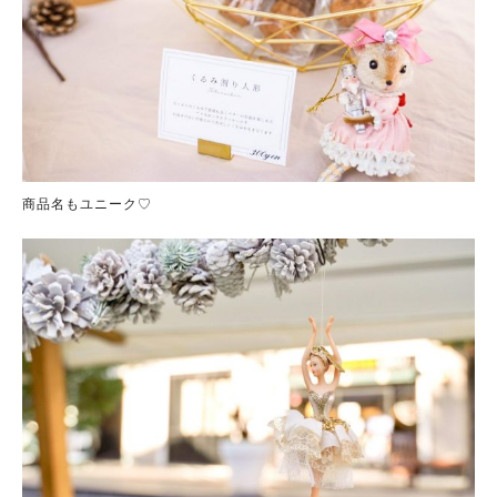
商品名もユニーク♡