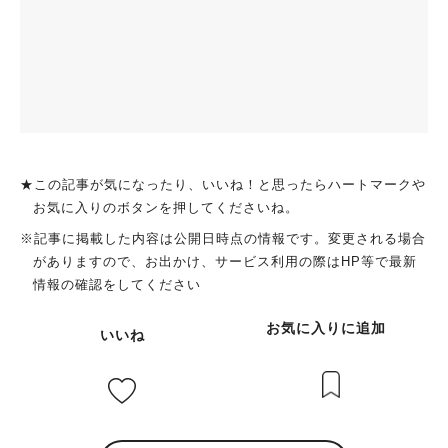
★この記事が気になったり、いいね！と思ったらハートマークや
お気に入りのボタンを押してくださいね。
※記事に掲載した内容は公開日時点の情報です。変更される場合
がありますので、お出かけ、サービス利用の際はHP等で最新
情報の確認をしてください
お気に入りに追加
いいね