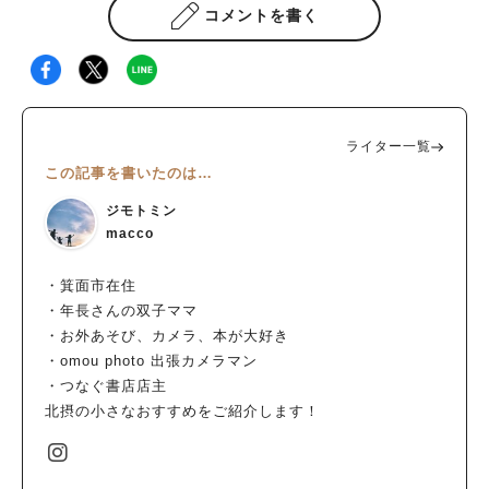
コメントを書く
ライター一覧
この記事を書いたのは…
ジモトミン
macco
・箕面市在住
・年長さんの双子ママ
・お外あそび、カメラ、本が大好き
・omou photo 出張カメラマン
・つなぐ書店店主
北摂の小さなおすすめをご紹介します！