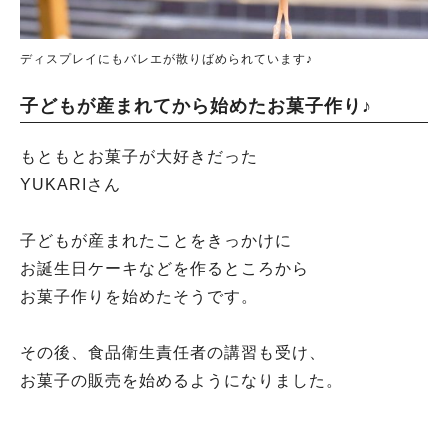
ディスプレイにもバレエが散りばめられています♪
子どもが産まれてから始めたお菓子作り♪
もともとお菓子が大好きだった
YUKARIさん
子どもが産まれたことをきっかけに
お誕生日ケーキなどを作るところから
お菓子作りを始めたそうです。
その後、食品衛生責任者の講習も受け、
お菓子の販売を始めるようになりました。