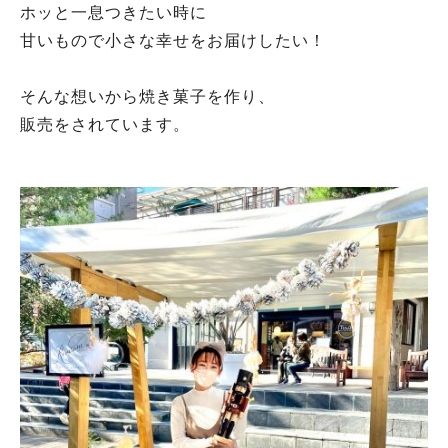
ホッと一息つきたい時に
甘いもので小さな幸せをお届けしたい！
そんな想いから焼き菓子を作り、
販売をされています。