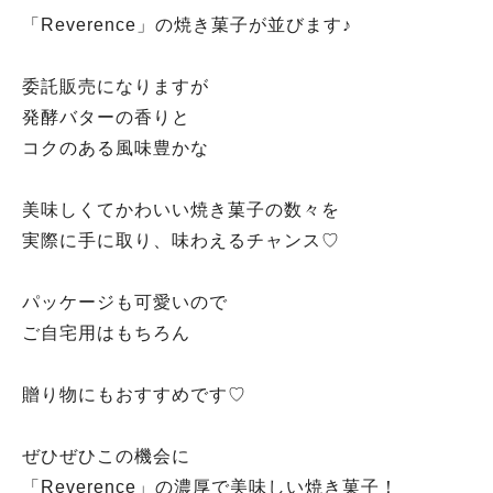
「Reverence」の焼き菓子が並びます♪
委託販売になりますが
発酵バターの香りと
コクのある風味豊かな
美味しくてかわいい焼き菓子の数々を
実際に手に取り、味わえるチャンス♡
パッケージも可愛いので
ご自宅用はもちろん
贈り物にもおすすめです♡
ぜひぜひこの機会に
「Reverence」の濃厚で美味しい焼き菓子！