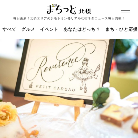
毎日更新！北摂エリアのジモトミン発リアルな街ネタニュース毎日満載！
すべて
グルメ
イベント
あなたはどっち？
まち・ひと応援