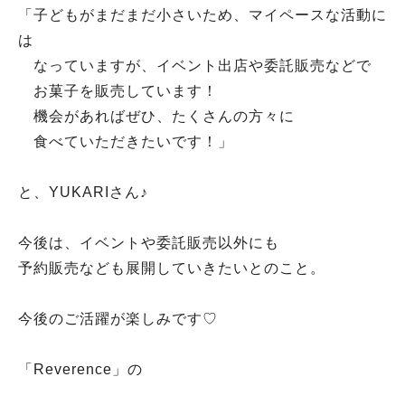
「子どもがまだまだ小さいため、マイペースな活動に
は
なっていますが、イベント出店や委託販売などで
お菓子を販売しています！
機会があればぜひ、たくさんの方々に
食べていただきたいです！」
と、YUKARIさん♪
今後は、イベントや委託販売以外にも
予約販売なども展開していきたいとのこと。
今後のご活躍が楽しみです♡
「Reverence」の