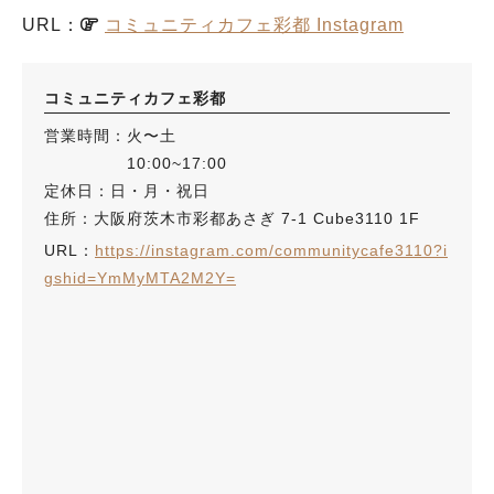
URL：
コミュニティカフェ彩都 Instagram
コミュニティカフェ彩都
営業時間：火〜土
10:00~17:00
定休日：日・月・祝日
住所：大阪府茨木市彩都あさぎ 7-1 Cube3110 1F
URL：
https://instagram.com/communitycafe3110?i
gshid=YmMyMTA2M2Y=