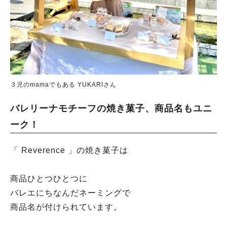
３児のmamaでもある YUKARIさん
バレリーナモチーフの焼き菓子、商品名もユニ
ーク！
「 Reverence 」の焼き菓子は
商品ひとつひとつに
バレエにちなんだネーミングで
商品名が付けられています。