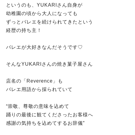
というのも、YUKARIさん自身が
幼稚園の頃から大人になっても
ずっとバレエを続けられてきたという
経歴の持ち主！
バレエが大好きなんだそうです♡
そんなYUKARIさんの焼き菓子屋さん
店名の「Reverence」も
バレエ用語から採られていて
“崇敬、尊敬の意味を込めて
踊りの最後に観てくださったお客様へ
感謝の気持ちを込めてするお辞儀”