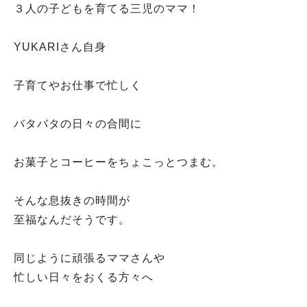
３人の子どもを育てる三児のママ！
YUKARIさん自身
子育てやお仕事で忙しく
バタバタの日々の合間に
お菓子とコーヒーをちょこっとつまむ。
そんな息抜きの時間が
至福なんだそうです。
同じように頑張るママさんや
忙しい日々をおくる方々へ