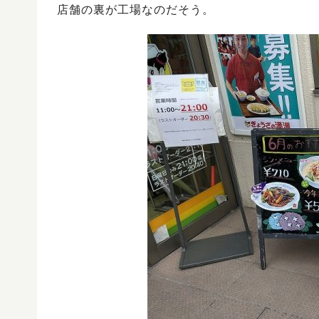
店舗の裏が工場なのだそう。