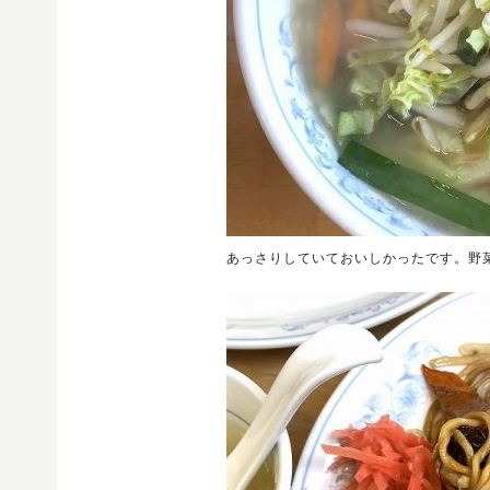
あっさりしていておいしかったです。野菜