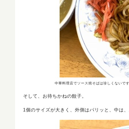
中華料理店でソース焼そばは珍しくないです
そして、お待ちかねの餃子。
1個のサイズが大きく、外側はパリッと、中は