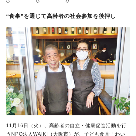
◇ ◇ ◇
“食事”を通じて高齢者の社会参加を後押し
11月16日（火）、高齢者の自立・健康促進活動を行
うNPO法人WAIKI（大阪市）が、子ども食堂「わい