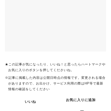
★この記事が気になったり、いいね！と思ったらハートマークや
お気に入りのボタンを押してくださいね。
※記事に掲載した内容は公開日時点の情報です。変更される場合
がありますので、お出かけ、サービス利用の際はHP等で最新
情報の確認をしてください
お気に入りに追加
いいね