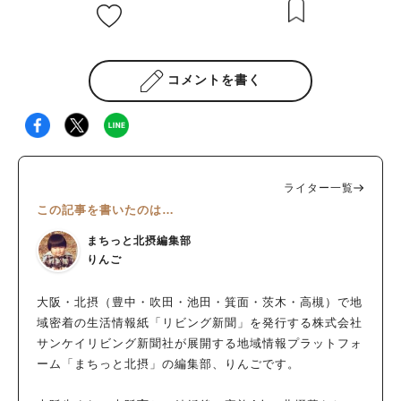
コメントを書く
ライター一覧
この記事を書いたのは…
まちっと北摂編集部
りんご
大阪・北摂（豊中・吹田・池田・箕面・茨木・高槻）で地
域密着の生活情報紙「リビング新聞」を発行する株式会社
サンケイリビング新聞社が展開する地域情報プラットフォ
ーム「まちっと北摂」の編集部、りんごです。