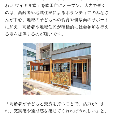
わい ワイキ食堂」を吹田市にオープン。店内で働く
のは、高齢者や地域住民によるボランティアのみなさ
んが中心。地域の子どもへの食育や健康面のサポート
に加え、高齢者や地域住民が積極的に社会参加を行え
る場を提供するのが狙いです。
「高齢者が子どもと交流を持つことで、活力が生ま
れ、充実感や達成感を感じてくれればうれしい」と、