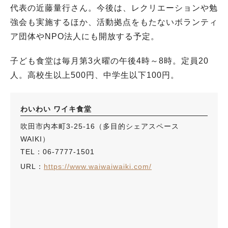
代表の近藤量行さん。今後は、レクリエーションや勉
強会も実施するほか、活動拠点をもたないボランティ
ア団体やNPO法人にも開放する予定。
子ども食堂は毎月第3火曜の午後4時～8時。定員20
人。高校生以上500円、中学生以下100円。
わいわい ワイキ食堂
吹田市内本町3-25-16（多目的シェアスペース
WAIKI）
TEL：06-7777-1501
URL：
https://www.waiwaiwaiki.com/