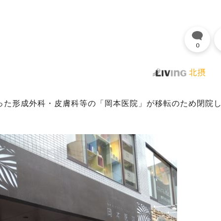
0
にあった形成外科・皮膚科等の「岡本医院」が移転のため閉院