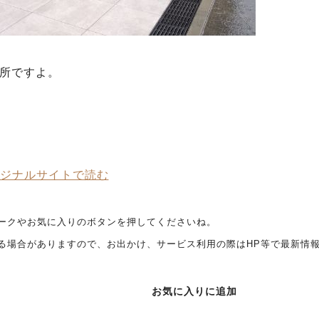
場所ですよ。
ジナルサイトで読む
ークやお気に入りのボタンを押してくださいね。
る場合がありますので、お出かけ、サービス利用の際はHP等で最新情
お気に入りに追加