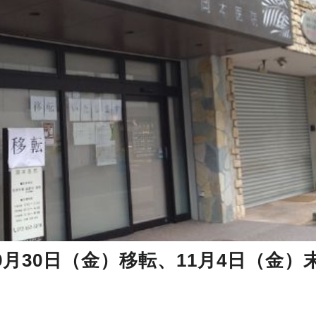
9月30日（金）移転、11月4日（金）