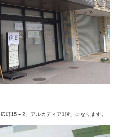
広町15－2、アルカディア1階」になります。