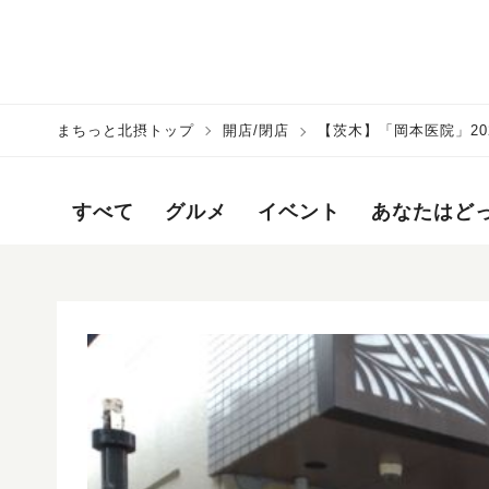
まちっと北摂トップ
開店/閉店
【茨木】「岡本医院」20
すべて
グルメ
イベント
あなたはど