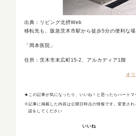
出典：リビング北摂Web
移転先も、阪急茨木市駅から徒歩5分の便利な
「岡本医院」
住所：茨木市末広町15-2、アルカディア1階
オリ
★この記事が気になったり、いいね！と思ったらハートマ
※記事に掲載した内容は公開日時点の情報です。変更され
認をしてください
いいね