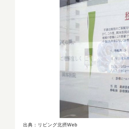
出典：リビング北摂Web