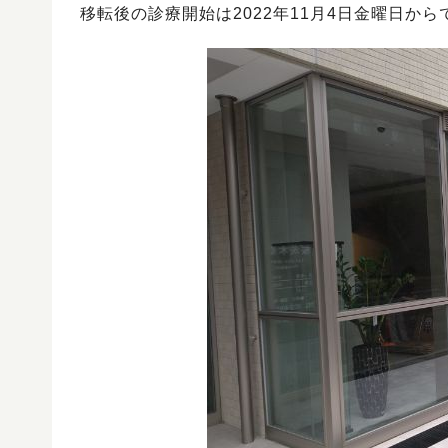
移転後の診療開始は2022年11月4日金曜日から