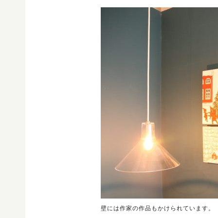
壁には作家の作品もかけられています。