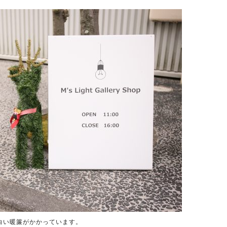
白い暖簾がかかっています。