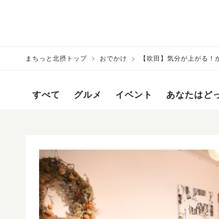
まちっと北摂トップ
おでかけ
【吹田】気分が上がる！
すべて
グルメ
イベント
あなたはど