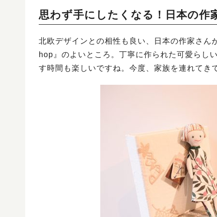
思わず手にしたくなる！日本の作
北欧デザインとの相性も良い、日本の作家さんが手がけた
hop』のよいところ。丁寧に作られた可愛らし
す時間も楽しいですね。今度、家族を連れてき