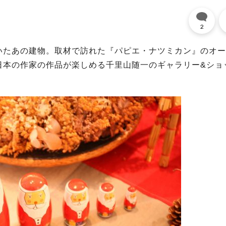
2
いたあの建物。取材で訪れた『パピエ・ナツミカン』のオー
日本の作家の作品が楽しめる千里山随一のギャラリー&ショ