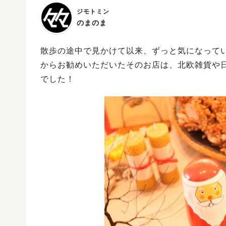
ジモトミン
のまのま
散歩の途中で見かけて以来、ずっと気になって
からお勧めいただいたそのお店は、北欧雑貨や
でした！