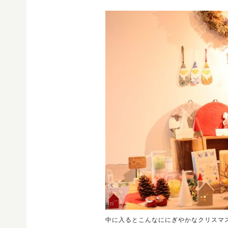
中に入るとこんなににぎやかなクリスマ