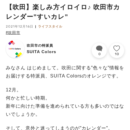
【吹田】楽しみ方イロイロ♪ 吹田市カ
レンダー”すいカレ”
2021年12月16日
ライフスタイル
#吹田市
吹田市の特派員
SUITA Colors
0
10
みなさん はじめまして。吹田に関する”色々な”情報を
お届けする特派員、SUITA Colorsのオレンジです。
12月。
何かと忙しい時期。
新年に向けた準備を進められている方も多いのではな
いでしょうか。
そして、意外と迷ってしまうのが”カレンダー”。