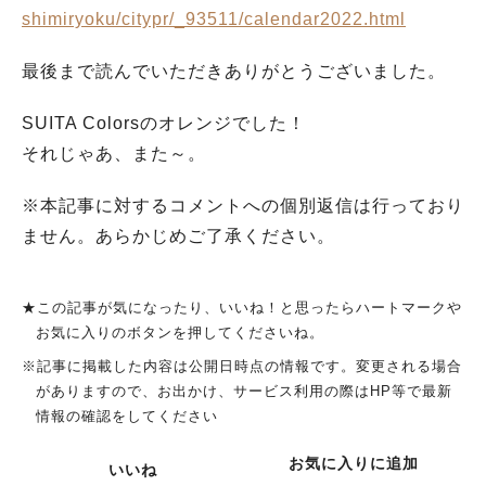
shimiryoku/citypr/_93511/calendar2022.html
最後まで読んでいただきありがとうございました。
SUITA Colorsのオレンジでした！
それじゃあ、また～。
※本記事に対するコメントへの個別返信は行っており
ません。あらかじめご了承ください。
★この記事が気になったり、いいね！と思ったらハートマークや
お気に入りのボタンを押してくださいね。
※記事に掲載した内容は公開日時点の情報です。変更される場合
がありますので、お出かけ、サービス利用の際はHP等で最新
情報の確認をしてください
お気に入りに追加
いいね