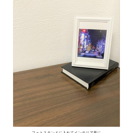
フォトスタンドに入れてインテリア風に