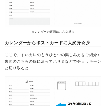
カレンダーの裏面はこんな感じ
カレンダーからポストカードに大変身☆彡
ここで、すいカレのもうひとつの楽しみ方をご紹介♪
裏面のこちらの線に沿ってハサミなどでチョッキーン
と切り取ると…