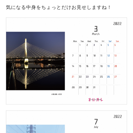
気になる中身をちょっとだけお見せしますね！