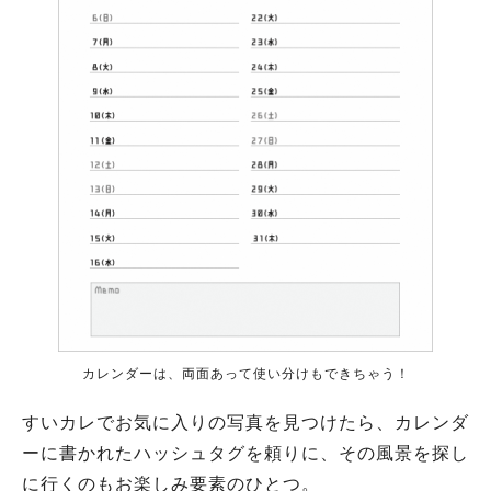
カレンダーは、両面あって使い分けもできちゃう！
すいカレでお気に入りの写真を見つけたら、カレンダ
ーに書かれたハッシュタグを頼りに、その風景を探し
に行くのもお楽しみ要素のひとつ。