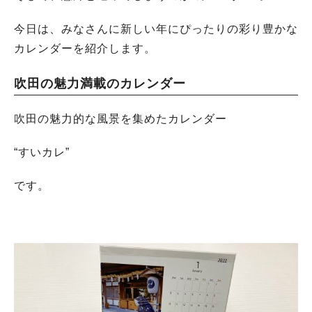
今日は、みなさんに新しい年にぴったりの彩り豊かな
カレンダーを紹介します。
吹田の魅力満載のカレンダー
吹田の魅力的な風景を集めたカレンダー
“すいカレ”
です。