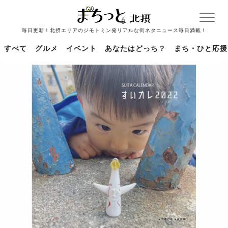
毎日更新！北摂エリアのジモトミン発リアルな街ネタニュース毎日満載！
すべて
グルメ
イベント
あなたはどっち？
まち・ひと応援