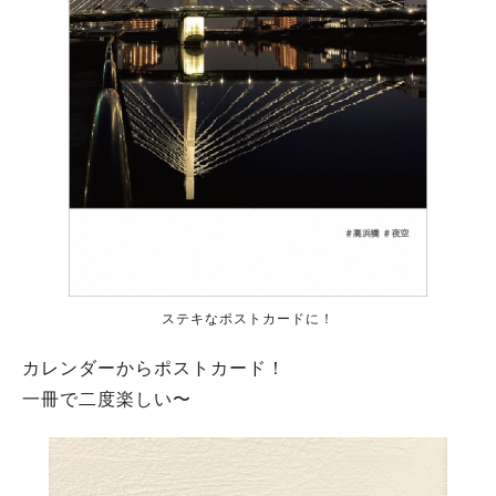
ステキなポストカードに！
カレンダーからポストカード！
一冊で二度楽しい〜