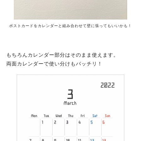
ポストカードをカレンダーと組み合わせて壁に張ってもいいかも！
もちろんカレンダー部分はそのまま使えます。
両面カレンダーで使い分けもバッチリ！