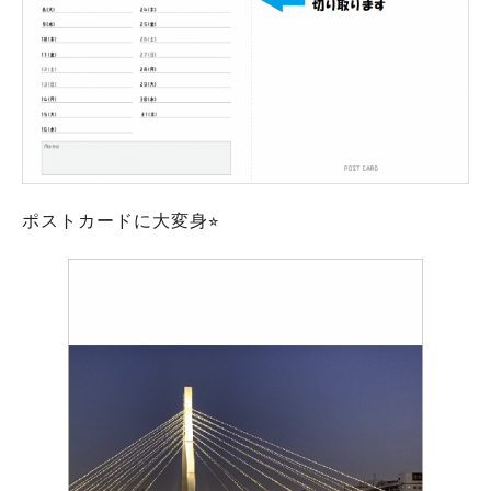
ポストカードに大変身⭐︎