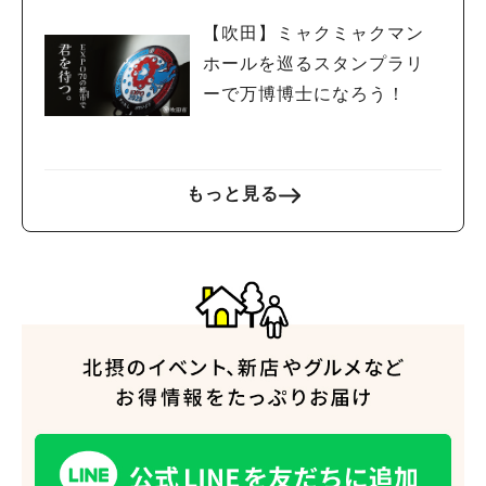
【吹田】ミャクミャクマン
ホールを巡るスタンプラリ
ーで万博博士になろう！
もっと見る