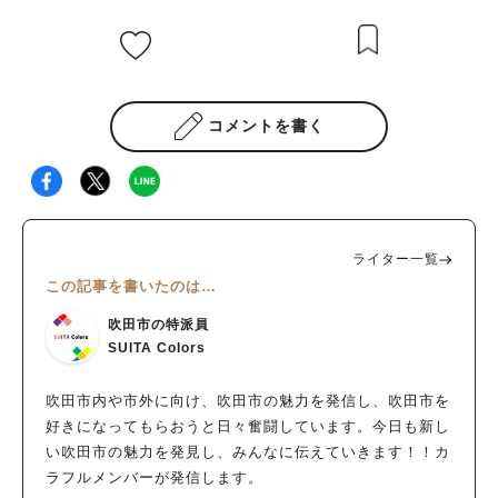
コメントを書く
ライター一覧
この記事を書いたのは…
吹田市の特派員
SUITA Colors
吹田市内や市外に向け、吹田市の魅力を発信し、吹田市を
好きになってもらおうと日々奮闘しています。今日も新し
い吹田市の魅力を発見し、みんなに伝えていきます！！カ
ラフルメンバーが発信します。