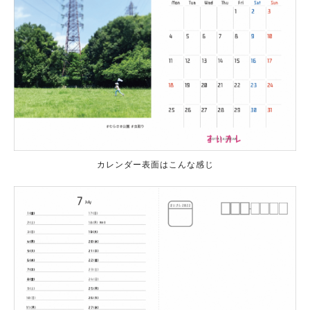
カレンダー表面はこんな感じ