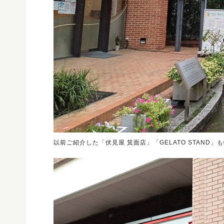
以前ご紹介した「伏見屋 箕面店」「GELATO STAND