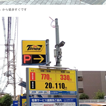
」から徒歩すぐです