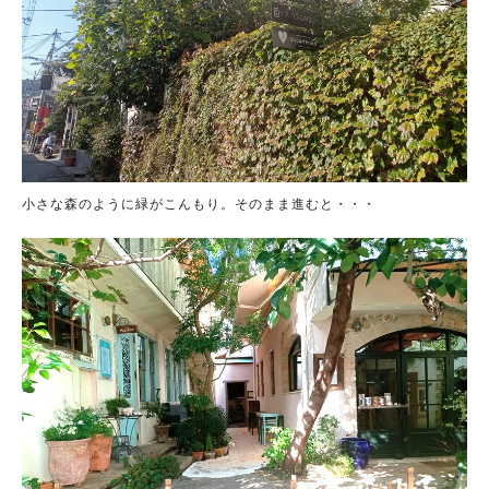
小さな森のように緑がこんもり。そのまま進むと・・・