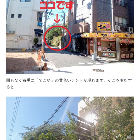
間もなく右手に「てこや」の黄色いテントが現れます。そこを右折す
ると