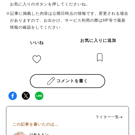
お気に入りのボタンを押してくださいね。
※記事に掲載した内容は公開日時点の情報です。変更される場合
がありますので、お出かけ、サービス利用の際はHP等で最新
情報の確認をしてください
お気に入りに追加
いいね
コメントを書く
ライター一覧
この記事を書いたのは…
ジモトミン