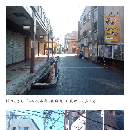
駅の方から「みのお本通り商店街」に向かって歩くと