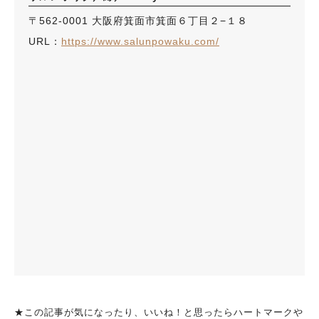
〒562-0001 大阪府箕面市箕面６丁目２−１８
URL：
https://www.salunpowaku.com/
★この記事が気になったり、いいね！と思ったらハートマークや