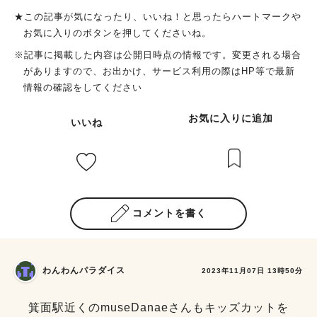
★この記事が気になったり、いいね！と思ったらハートマークや
お気に入りのボタンを押してくださいね。
※記事に掲載した内容は公開日時点の情報です。変更される場合
がありますので、お出かけ、サービス利用の際はHP等で最新
情報の確認をしてください
お気に入りに追加
いいね
コメントを書く
わんわんパラダイス
2023年11月07日 13時50分
箕面駅近くのmuseDanaeさんもキッズカットを