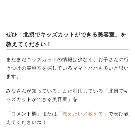
ぜひ「北摂でキッズカットができる美容室」を
教えてください！
まだまだキッズカットの情報は少なく、お子さんの行
きつけの美容室を探しているママ・パパも多いと思い
ます。
みなさんが知っている、また利用している「北摂でキ
ッズカットができる美容室」を
「コメント欄」または
「教えたい／教えて」
でぜひ教
えてくださいね！