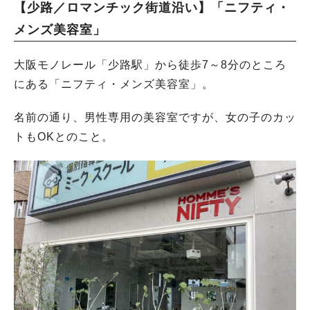
【少路／ロマンチック街道沿い】「ニフティ・
メンズ美容室」
大阪モノレール「少路駅」から徒歩7～8分のところ
にある「ニフティ・メンズ美容室」。
名前の通り、男性専用の美容室ですが、女の子のカッ
トもOKとのこと。