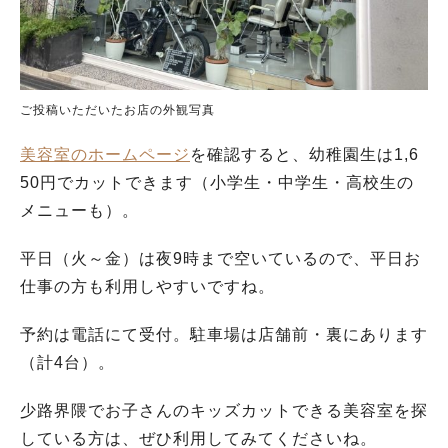
ご投稿いただいたお店の外観写真
美容室のホームページ
を確認すると、幼稚園生は1,6
50円でカットできます（小学生・中学生・高校生の
メニューも）。
平日（火～金）は夜9時まで空いているので、平日お
仕事の方も利用しやすいですね。
予約は電話にて受付。駐車場は店舗前・裏にあります
（計4台）。
少路界隈でお子さんのキッズカットできる美容室を探
している方は、ぜひ利用してみてくださいね。