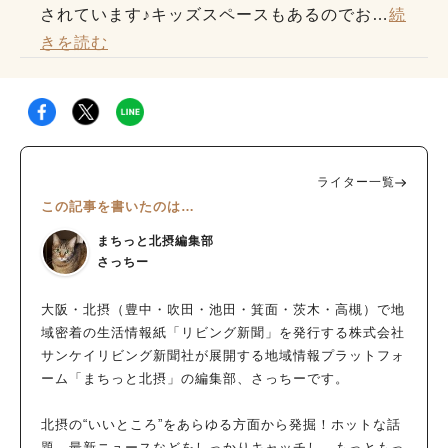
されています♪キッズスペースもあるのでお
…
続
きを読む
ライター一覧
この記事を書いたのは…
まちっと北摂編集部
さっちー
大阪・北摂（豊中・吹田・池田・箕面・茨木・高槻）で地
域密着の生活情報紙「リビング新聞」を発行する株式会社
サンケイリビング新聞社が展開する地域情報プラットフォ
ーム「まちっと北摂」の編集部、さっちーです。
北摂の“いいところ”をあらゆる方面から発掘！ホットな話
題、最新ニュースなどをしっかりキャッチし、もっともっ