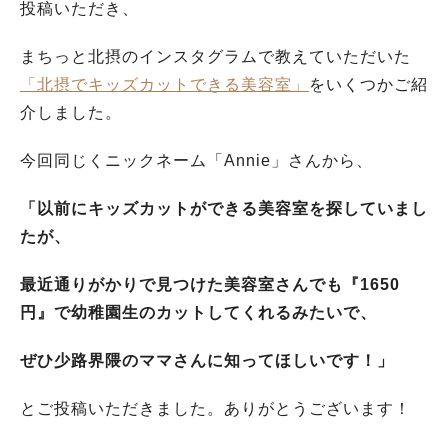
投稿いただき、
まちっと北摂のインスタグラムで教えていただいた
「北摂でキッズカットできる美容室」
をいくつかご紹
介しました。
今回同じくニックネーム「Annie」さんから、
「以前にキッズカットができる美容室を探していまし
たが、
最近通りがかりで見つけた美容室さんでも『1650
円』で幼稚園生のカットしてくれるみたいで、
ぜひ少路界隈のママさんに知ってほしいです！
」
とご投稿いただきました。ありがとうございます！