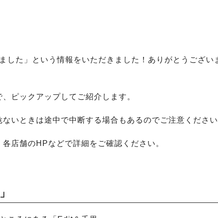
らいました」という情報をいただきました！ありがとうござい
で、ピックアップしてご紹介します。
危ないときは途中で中断する場合もあるのでご注意ください
、各店舗のHPなどで詳細をご確認ください。
里」