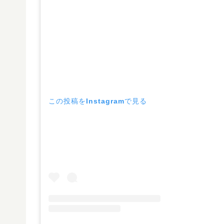
この投稿をInstagramで見る