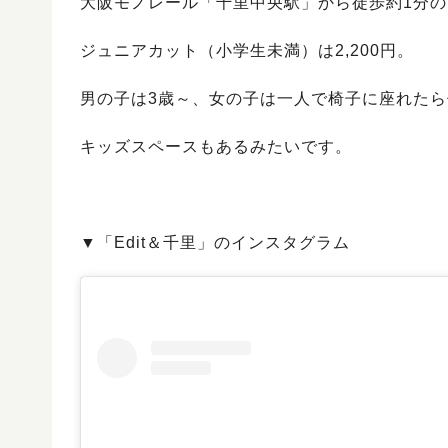
大阪モノレール「千里中央駅」から徒歩約1分のと
ジュニアカット（小学生未満）は2,200円。
男の子は3歳～、女の子は一人で椅子に座れたら
キッズスペースもあるみたいです。
▼「Edit＆千里」のインスタグラム