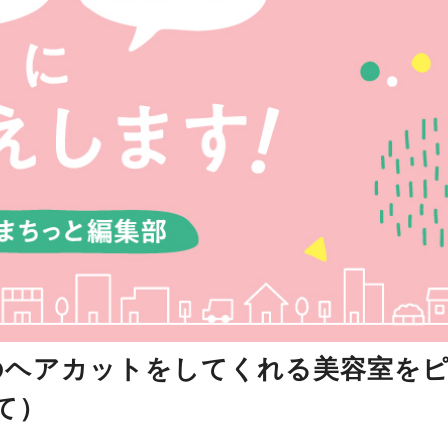
のヘアカットをしてくれる美容室を
て）