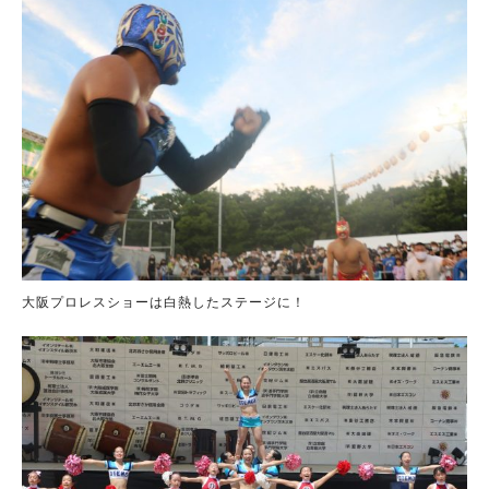
大阪プロレスショーは白熱したステージに！