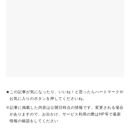
★この記事が気になったり、いいね！と思ったらハートマークや
お気に入りのボタンを押してくださいね。
※記事に掲載した内容は公開日時点の情報です。変更される場合
がありますので、お出かけ、サービス利用の際はHP等で最新
情報の確認をしてください