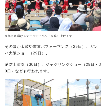
今年も多彩なステージでイベントを盛り上げます。
そのほか太鼓や書道パフォーマンス（29日）、ガン
バ大阪ショー（29日）、
消防士演奏（30日）、ジャグリングショー（29日・3
0日）なども行われます。