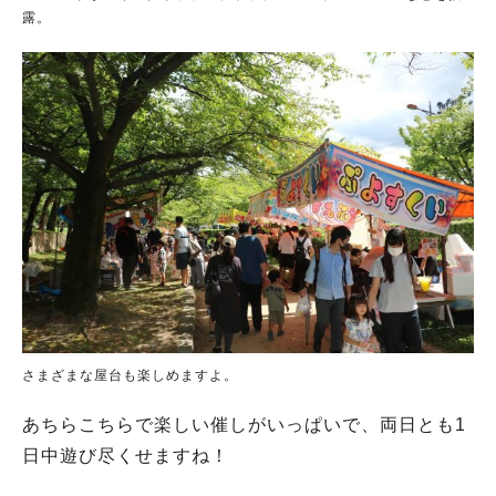
露。
さまざまな屋台も楽しめますよ。
あちらこちらで楽しい催しがいっぱいで、両日とも1
日中遊び尽くせますね！