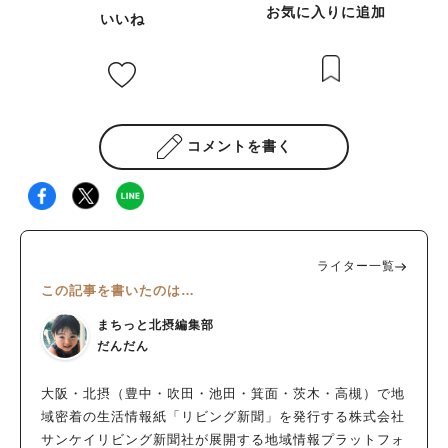
お気に入りに追加
いいね
コメントを書く
ライター一覧
この記事を書いたのは…
まちっと北摂編集部
だんだん
大阪・北摂（豊中・吹田・池田・箕面・茨木・高槻）で地
域密着の生活情報紙「リビング新聞」を発行する株式会社
サンケイリビング新聞社が展開する地域情報プラットフォ