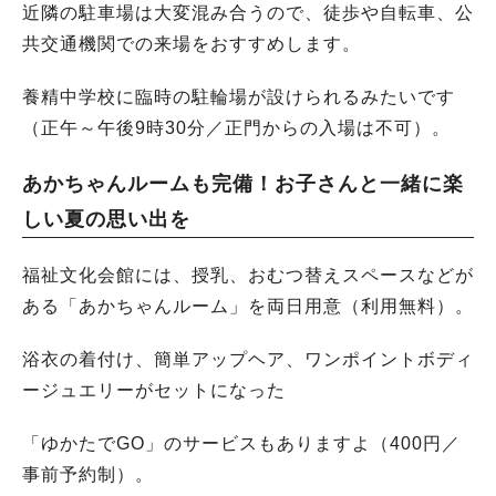
近隣の駐車場は大変混み合うので、徒歩や自転車、公
共交通機関での来場をおすすめします。
養精中学校に臨時の駐輪場が設けられるみたいです
（正午～午後9時30分／正門からの入場は不可）。
あかちゃんルームも完備！お子さんと一緒に楽
しい夏の思い出を
福祉文化会館には、授乳、おむつ替えスペースなどが
ある「あかちゃんルーム」を両日用意（利用無料）。
浴衣の着付け、簡単アップヘア、ワンポイントボディ
ージュエリーがセットになった
「ゆかたでGO」のサービスもありますよ（400円／
事前予約制）。