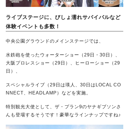
ライブステージに、びしょ濡れサバイバルなど
体験イベントも多数！
中央公園グラウンドのメインステージでは、
水鉄砲を使ったウォーターショー（29日・30日）、
大阪プロレスショー（29日）、ヒーローショー（29
日）、
スペシャルライブ（29日は瑛人、30日はLOCAL CO
NNECT、HEADLAMP）などを実施。
特別観光大使として、ザ・プラン9のヤナギブソンさ
んも登場するそうです！豪華なラインナップですね♪