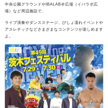
中央公園グラウンドやIBALAB＠広場（イバラボ広
場）など周辺施設で、
ライブ演奏やダンスステージ、びしょ濡れイベントや
アスレチックなどさまざまなコンテンツが楽しめます
よ。