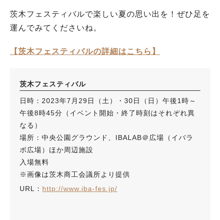
茨木フェスティバルで楽しい夏の思い出を！ぜひ足を
運んでみてくださいね。
【茨木フェスティバルの詳細はこちら】
茨木フェスティバル
日時：2023年7月29日（土）・30日（日）午後1時～
午後8時45分（イベント開始・終了時刻はそれぞれ異
なる）
場所：中央公園グラウンド、IBALAB＠広場（イバラ
ボ広場）ほか周辺施設
入場無料
※画像は茨木商工会議所より提供
URL：
http://www.iba-fes.jp/