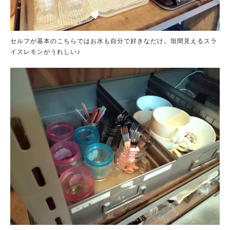
セルフが基本のこちらではお水も自分で好きなだけ。垣間見えるスラ
イスレモンがうれしい♪