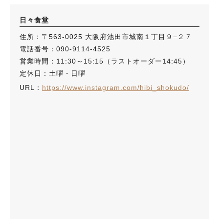
日々食堂
住所：〒563-0025 大阪府池田市城南１丁目９−２７
電話番号：090-9114-4525
営業時間：11:30～15:15（ラストオーダー14:45）
定休日：土曜・日曜
URL：
https://www.instagram.com/hibi_shokudo/