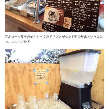
アルコール類をのぞくすべてのドリンクがセット割の対象ということ
で、ここでも長考