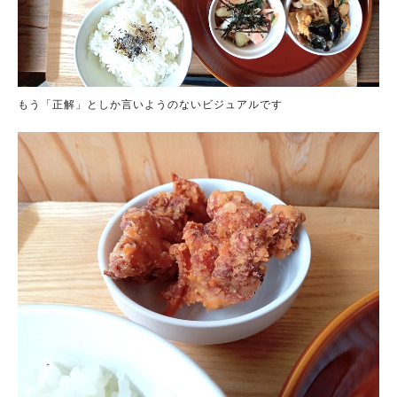
もう「正解」としか言いようのないビジュアルです