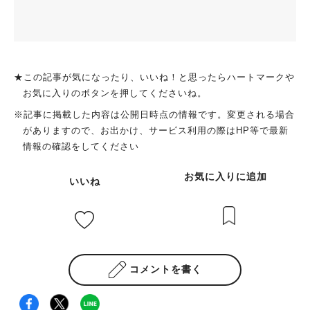
★この記事が気になったり、いいね！と思ったらハートマークや
お気に入りのボタンを押してくださいね。
※記事に掲載した内容は公開日時点の情報です。変更される場合
がありますので、お出かけ、サービス利用の際はHP等で最新
情報の確認をしてください
お気に入りに追加
いいね
コメントを書く