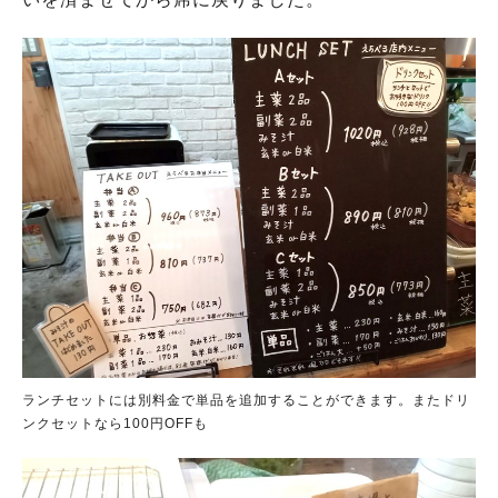
ランチセットには別料金で単品を追加することができます。またドリ
ンクセットなら100円OFFも