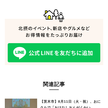
関連記事
【茨木市】8月11日（火・祝）、おに
クルで「おはなしおんがくかい