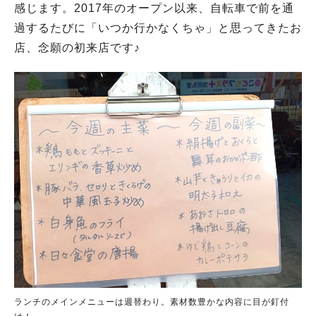
感じます。2017年のオープン以来、自転車で前を通
過するたびに「いつか行かなくちゃ」と思ってきたお
店、念願の初来店です♪
ランチのメインメニューは週替わり。素材数豊かな内容に目が釘付