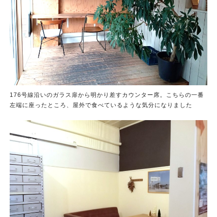
176号線沿いのガラス扉から明かり差すカウンター席。こちらの一番
左端に座ったところ、屋外で食べているような気分になりました