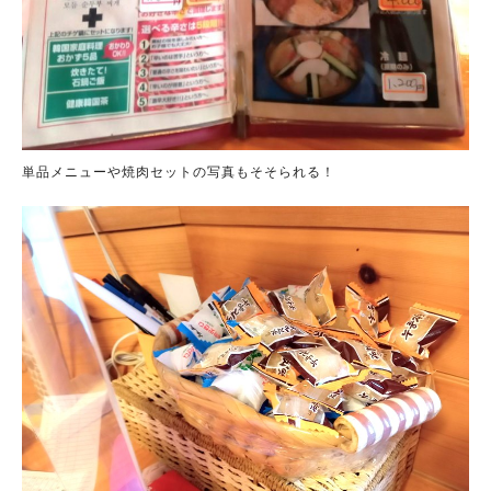
単品メニューや焼肉セットの写真もそそられる！