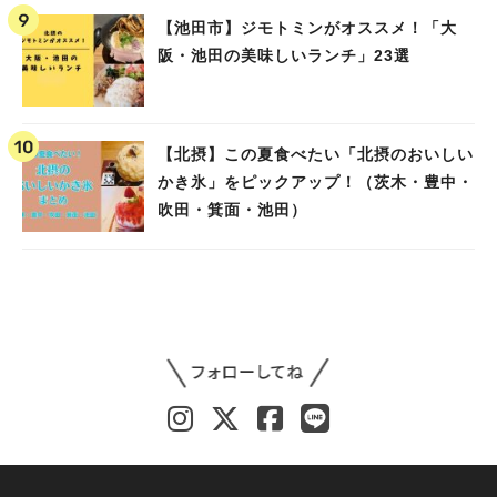
【池田市】ジモトミンがオススメ！「大
阪・池田の美味しいランチ」23選
【北摂】この夏食べたい「北摂のおいしい
かき氷」をピックアップ！（茨木・豊中・
吹田・箕面・池田）