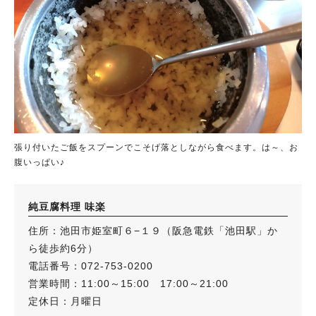
張り付いたご飯をスプーンでこそげ落としながら食べます。は～、お
腹いっぱい♪
純豆腐料理 味楽
住所：池田市姫室町６−１９（阪急電鉄「池田駅」か
ら徒歩約6分）
電話番号：072-753-0200
営業時間：11:00～15:00 17:00～21:00
定休日：月曜日