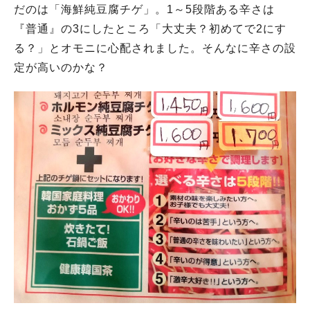
だのは「海鮮純豆腐チゲ」。1～5段階ある辛さは
『普通』の3にしたところ「大丈夫？初めてで2にす
る？」とオモニに心配されました。そんなに辛さの設
定が高いのかな？