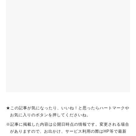
★この記事が気になったり、いいね！と思ったらハートマークや
お気に入りのボタンを押してくださいね。
※記事に掲載した内容は公開日時点の情報です。変更される場合
がありますので、お出かけ、サービス利用の際はHP等で最新