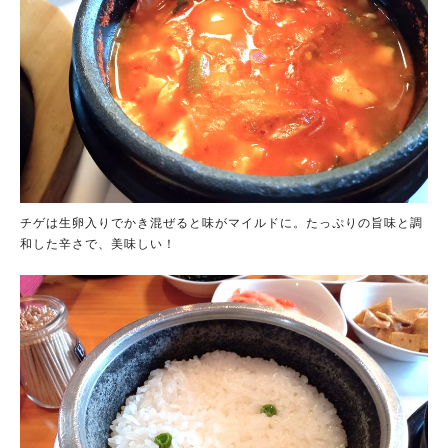
チゲは生卵入りでかき混ぜると味がマイルドに。たっぷりの旨味と調
和した辛さで、美味しい！