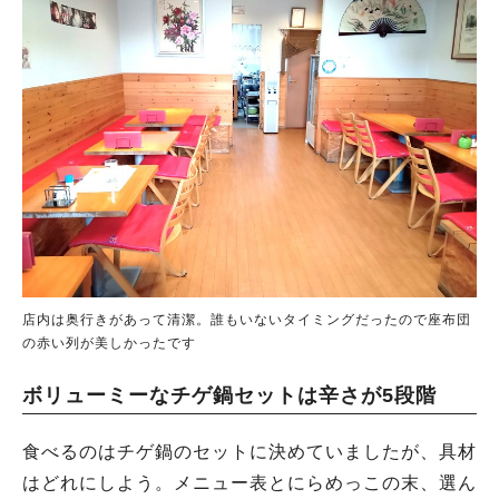
店内は奥行きがあって清潔。誰もいないタイミングだったので座布団
の赤い列が美しかったです
ボリューミーなチゲ鍋セットは辛さが5段階
食べるのはチゲ鍋のセットに決めていましたが、具材
はどれにしよう。メニュー表とにらめっこの末、選ん