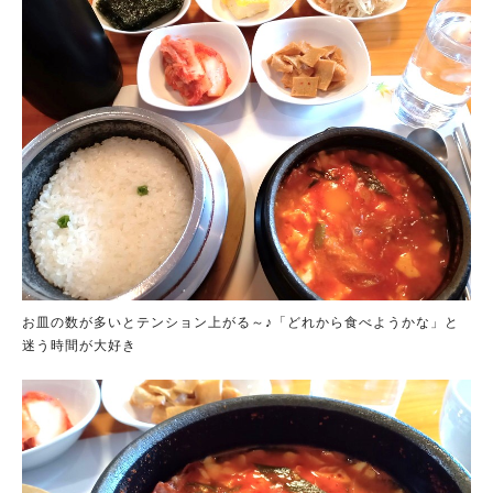
お皿の数が多いとテンション上がる～♪「どれから食べようかな」と
迷う時間が大好き