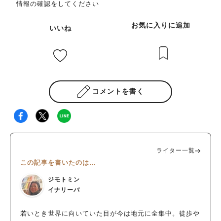
情報の確認をしてください
お気に入りに追加
いいね
コメントを書く
ライター一覧
この記事を書いたのは…
ジモトミン
イナリーバ
若いとき世界に向いていた目が今は地元に全集中。徒歩や