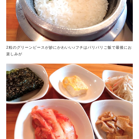
2粒のグリーンピースが妙にかわいい♪フチはパリパリご飯で最後にお
楽しみが