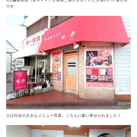
です
入口付近の大きなメニュー写真。こちらに吸い寄せられました！