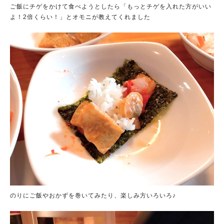
ご飯にチゲをかけて食べようとしたら「もっとチゲを入れた方がいい
よ！2倍くらい！」とオモニが教えてくれました
のりにご飯やおかずを巻いてみたり、楽しみ方いろいろ♪