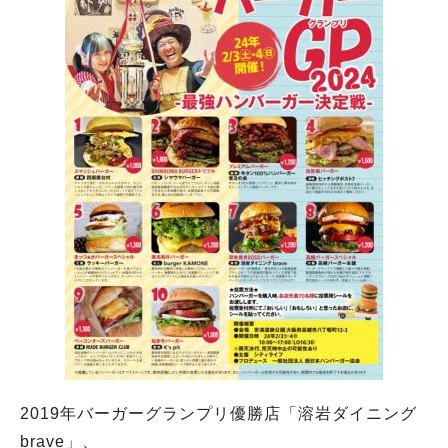
2019年バーガーグランプリ優勝店「溶岩ダイニング
brave」、