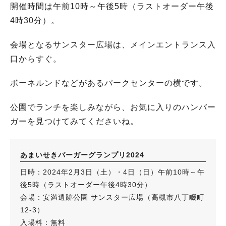
開催時間は午前10時～午後5時（ラストオーダー午後
4時30分）。
会場となるサンスター広場は、メインエントランス入
口からすぐ。
ボーネルンドなどがあるパークセンターの横です。
公園でランチを楽しみながら、お気に入りのハンバー
ガーを見つけてみてくださいね。
あまいせきバーガーグランプリ2024
日時：2024年2月3日（土）・4日（日）午前10時～午
後5時（ラストオーダー午後4時30分）
会場：安満遺跡公園 サンスター広場（高槻市八丁畷町
12-3）
入場料：無料