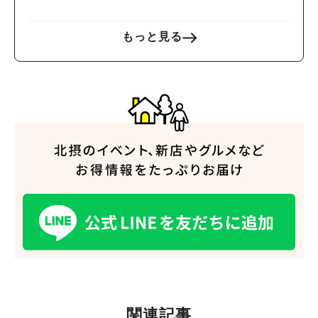
スティバルやグルメフェス
も同時開催
もっと見る
関連記事