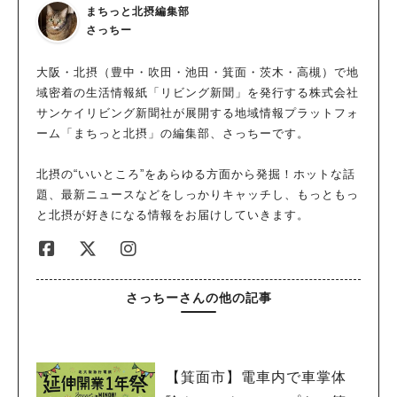
まちっと北摂編集部
さっちー
大阪・北摂（豊中・吹田・池田・箕面・茨木・高槻）で地
域密着の生活情報紙「リビング新聞」を発行する株式会社
サンケイリビング新聞社が展開する地域情報プラットフォ
ーム「まちっと北摂」の編集部、さっちーです。
北摂の“いいところ”をあらゆる方面から発掘！ホットな話
題、最新ニュースなどをしっかりキャッチし、もっともっ
と北摂が好きになる情報をお届けしていきます。
さっちーさんの他の記事
【箕面市】電車内で車掌体