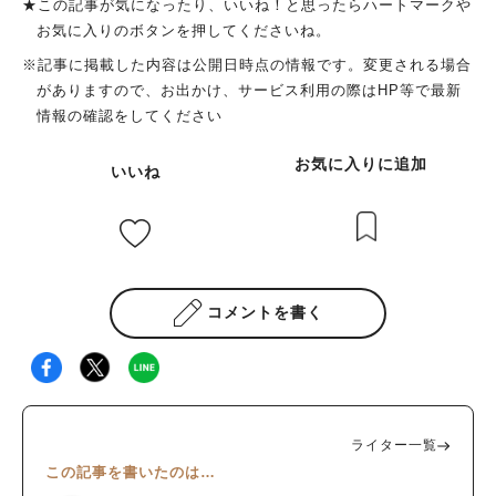
★この記事が気になったり、いいね！と思ったらハートマークや
お気に入りのボタンを押してくださいね。
※記事に掲載した内容は公開日時点の情報です。変更される場合
がありますので、お出かけ、サービス利用の際はHP等で最新
情報の確認をしてください
お気に入りに追加
いいね
コメントを書く
ライター一覧
この記事を書いたのは…