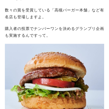
数々の賞を受賞している「高槻バーガー本舗」など有
名店も登場しますよ。
購入者の投票でナンバーワンを決めるグランプリ企画
も実施するんですって。