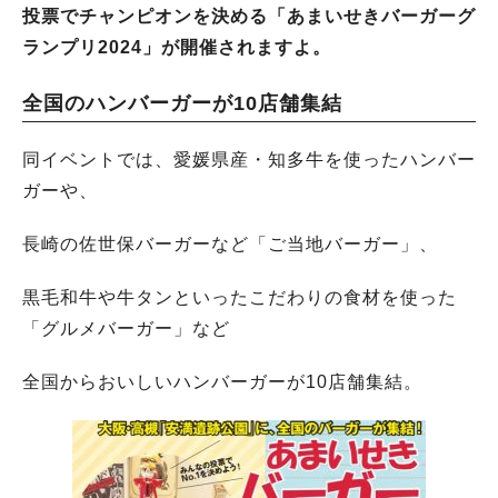
投票でチャンピオンを決める「あまいせきバーガーグ
ランプリ2024」が開催されますよ。
全国のハンバーガーが10店舗集結
同イベントでは、愛媛県産・知多牛を使ったハンバー
ガーや、
長崎の佐世保バーガーなど「ご当地バーガー」、
黒毛和牛や牛タンといったこだわりの食材を使った
「グルメバーガー」など
全国からおいしいハンバーガーが10店舗集結。