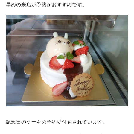
早めの来店か予約がおすすめです。
記念日のケーキの予約受付もされています。