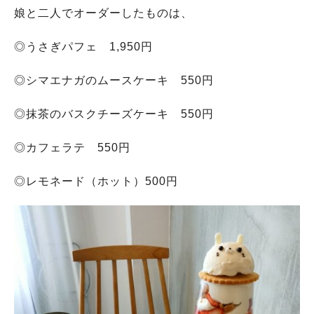
娘と二人でオーダーしたものは、
◎うさぎパフェ 1,950円
◎シマエナガのムースケーキ 550円
◎抹茶のバスクチーズケーキ 550円
◎カフェラテ 550円
◎レモネード（ホット）500円