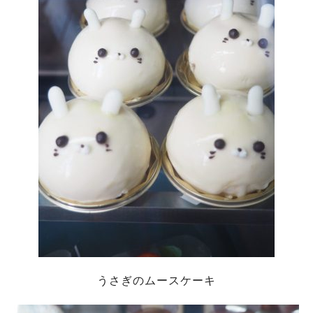
うさぎのムースケーキ