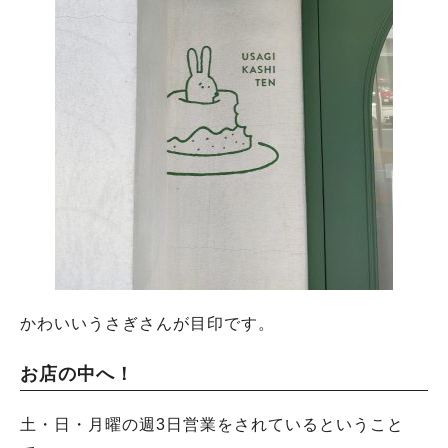
かわいいうさぎさんが目印です。
お店の中へ！
土・日・月曜の週3日営業をされているということ