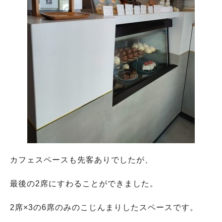
カフェスペースも先客ありでしたが、
最後の2席にすわることができました。
2席×3の6席のみのこじんまりしたスペースです。