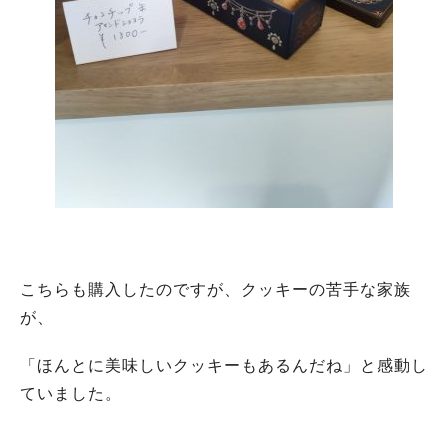
こちらも購入したのですが、クッキーの苦手な家族
が、
「ほんとに美味しいクッキーもあるんだね」と感動し
ていました。