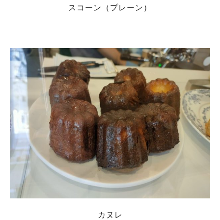
スコーン（プレーン）
カヌレ