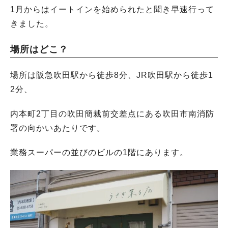
1月からはイートインを始められたと聞き早速行って
きました。
場所はどこ？
場所は阪急吹田駅から徒歩8分、JR吹田駅から徒歩1
2分、
内本町2丁目の吹田簡裁前交差点にある吹田市南消防
署の向かいあたりです。
業務スーパーの並びのビルの1階にあります。