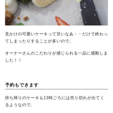
見かけの可愛いケーキって甘いなあ・・だけで終わっ
てしまったりすることが多いので、
オーナーさんのこだわりが感じられる一品に感動しま
した！！
予約もできます
持ち帰りのケーキも13時ごろには売り切れが出てく
るようなので、