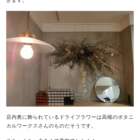
きます。
店内奥に飾られているドライフラワーは高槻のボタニ
カルワークスさんのものだそうです。