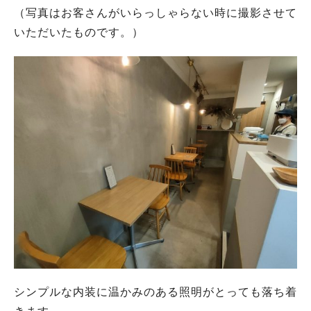
（写真はお客さんがいらっしゃらない時に撮影させて
いただいたものです。）
シンプルな内装に温かみのある照明がとっても落ち着