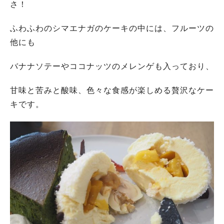
さ！
ふわふわのシマエナガのケーキの中には、フルーツの
他にも
バナナソテーやココナッツのメレンゲも入っており、
甘味と苦みと酸味、色々な食感が楽しめる贅沢なケー
キです。