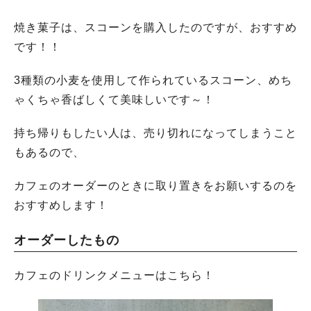
焼き菓子は、スコーンを購入したのですが、おすすめ
です！！
3種類の小麦を使用して作られているスコーン、めち
ゃくちゃ香ばしくて美味しいです～！
持ち帰りもしたい人は、売り切れになってしまうこと
もあるので、
カフェのオーダーのときに取り置きをお願いするのを
おすすめします！
オーダーしたもの
カフェのドリンクメニューはこちら！