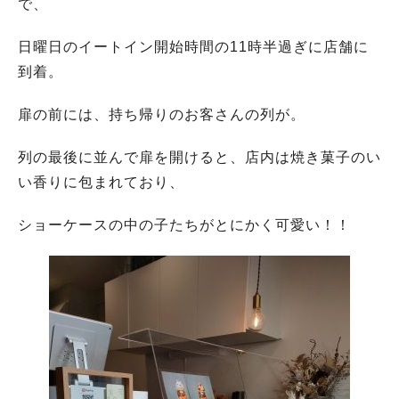
で、
日曜日のイートイン開始時間の11時半過ぎに店舗に
到着。
扉の前には、持ち帰りのお客さんの列が。
列の最後に並んで扉を開けると、店内は焼き菓子のい
い香りに包まれており、
ショーケースの中の子たちがとにかく可愛い！！