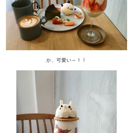
か、可愛い～！！