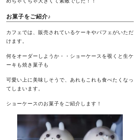
めちゃくちゃ大きくて素敵でした！！
お菓子をご紹介♪
カフェでは、販売されているケーキやパフェがいただ
けます。
何をオーダーしようか・・ショーケースを覗くと生ケ
ーキも焼き菓子も
可愛い上に美味しそうで、あれもこれも食べたくなっ
てしまいます。
ショーケースのお菓子をご紹介します！