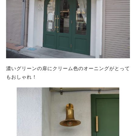
濃いグリーンの扉にクリーム色のオーニングがとって
もおしゃれ！