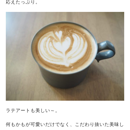
応えたっぷり。
ラテアートも美しい～。
何もかもが可愛いだけでなく、こだわり抜いた美味し