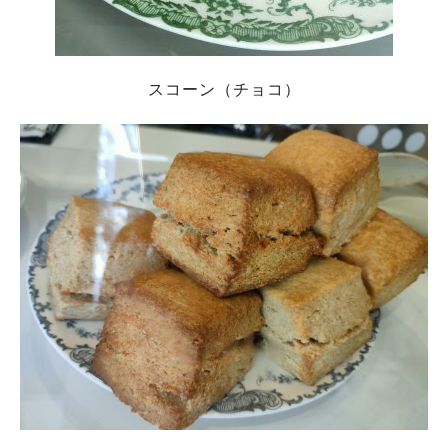
スコーン（チョコ）