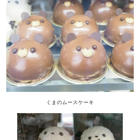
くまのムースケーキ