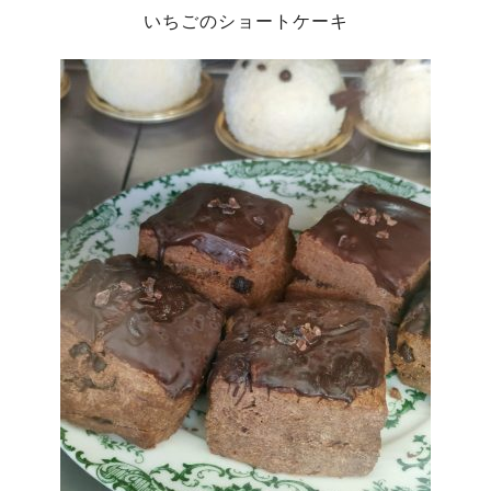
いちごのショートケーキ