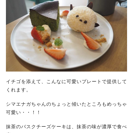
イチゴを添えて、こんなに可愛いプレートで提供して
くれます。
シマエナガちゃんのちょっと傾いたところもめっちゃ
可愛い・・！！
抹茶のバスクチーズケーキは、抹茶の味が濃厚で食べ