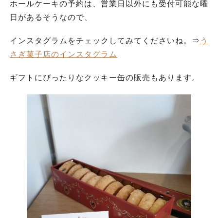
ホールケーキの予約は、営業日以外にも受付可能な曜
日があるそうなので、
インスタグラムをチェックしてみてくださいね。⇒
う
さぎ菓子店のインスタグラム
ギフトにぴったりなクッキー缶の販売もあります。