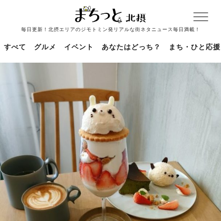
毎日更新！北摂エリアのジモトミン発リアルな街ネタニュース毎日満載！
すべて
グルメ
イベント
あなたはどっち？
まち・ひと応援