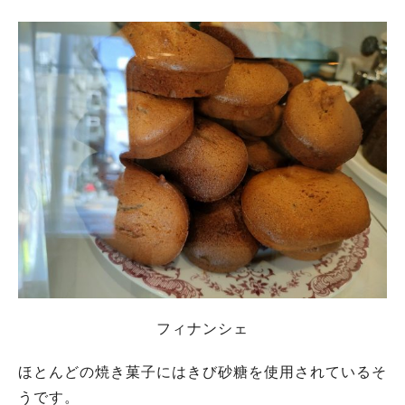
フィナンシェ
ほとんどの焼き菓子にはきび砂糖を使用されているそ
うです。