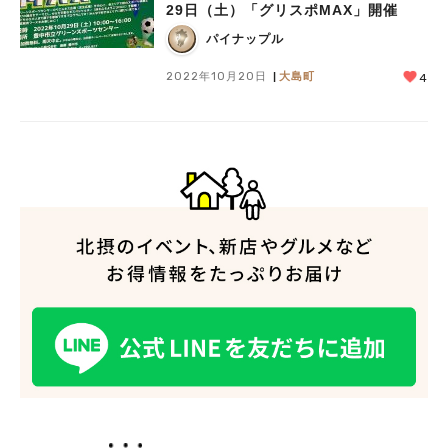
29日（土）「グリスポMAX」開催
パイナップル
2022年10月20日
大島町
4