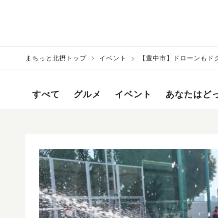
まちっと北摂トップ
イベント
【豊中市】ドローンもド
すべて
グルメ
イベント
あなたはど