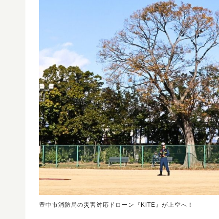
豊中市消防局の災害対応ドローン『KITE』が上空へ！