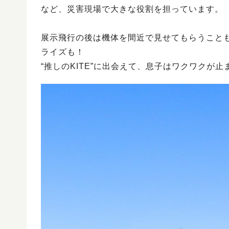
など、災害現場で大きな役割を担っています。
展示飛行の後は機体を間近で見せてもらうこと
ライズも！
“推しのKITE”に出会えて、息子はワクワクが