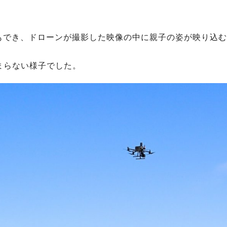
もでき、ドローンが撮影した映像の中に親子の姿が映り込む
止まらない様子でした。