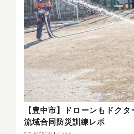
【豊中市】ドローンもドクタ
流域合同防災訓練レポ
2025年12月13日
イベント