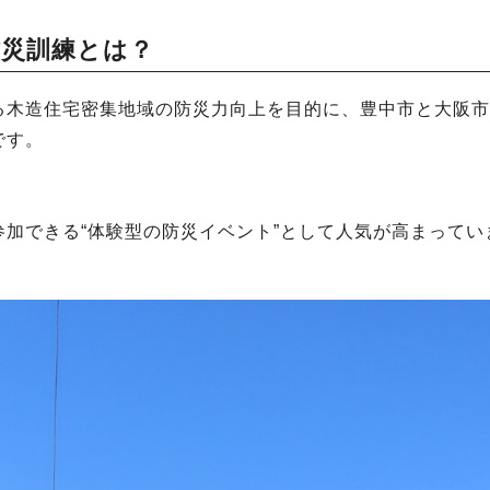
防災訓練とは？
る木造住宅密集地域の防災力向上を目的に、豊中市と大阪市
です。
加できる“体験型の防災イベント”として人気が高まってい