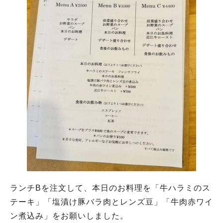
ランチBを注文して、本日のお料理を「牛ハラミのス
テーキ」「塩漬け豚バラ肉とレンズ豆」「牛肉赤ワイ
ン煮込み」をお願いしました。