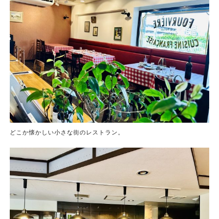
どこか懐かしい小さな街のレストラン。