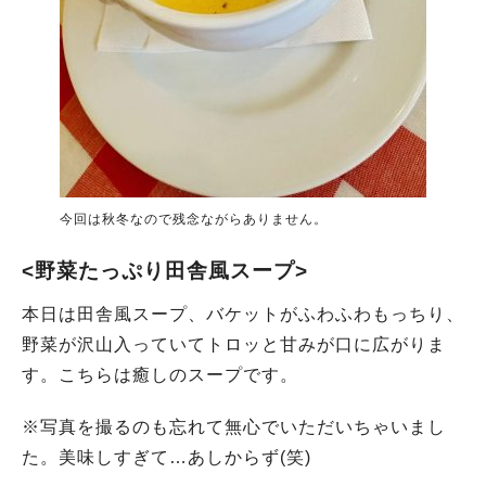
今回は秋冬なので残念ながらありません。
<野菜たっぷり田舎風スープ>
本日は田舎風スープ、バケットがふわふわもっちり、
野菜が沢山入っていてトロッと甘みが口に広がりま
す。こちらは癒しのスープです。
※写真を撮るのも忘れて無心でいただいちゃいまし
た。美味しすぎて…あしからず(笑)