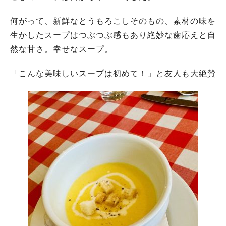
何がって、新鮮なとうもろこしそのもの、素材の味を
生かしたスープはつぶつぶ感もあり絶妙な歯応えと自
然な甘さ。幸せなスープ。
「こんな美味しいスープは初めて！」と友人も大絶賛