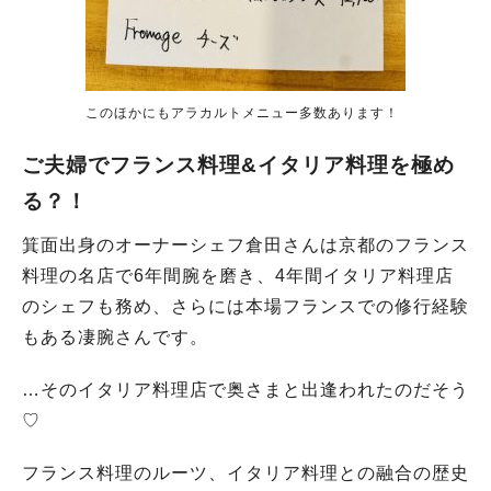
このほかにもアラカルトメニュー多数あります！
ご夫婦でフランス料理&イタリア料理を極め
る？！
箕面出身のオーナーシェフ倉田さんは京都のフランス
料理の名店で6年間腕を磨き、4年間イタリア料理店
のシェフも務め、さらには本場フランスでの修行経験
もある凄腕さんです。
…そのイタリア料理店で奥さまと出逢われたのだそう
♡
フランス料理のルーツ、イタリア料理との融合の歴史