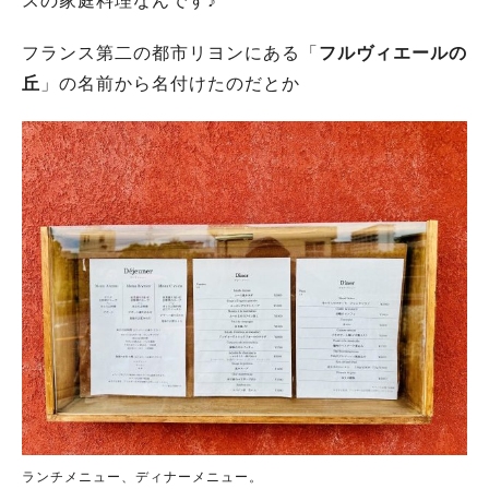
スの家庭料理なんです♪
フランス第二の都市リヨンにある「
フルヴィエールの
丘
」の名前から名付けたのだとか
ランチメニュー、ディナーメニュー。