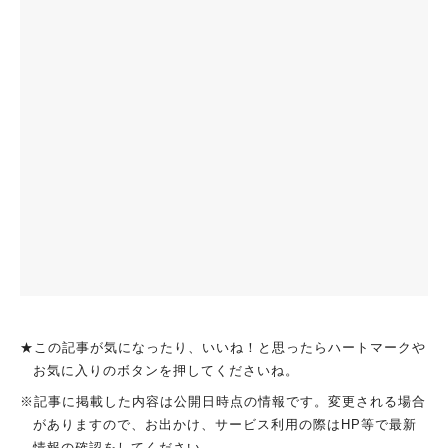
★この記事が気になったり、いいね！と思ったらハートマークや
お気に入りのボタンを押してくださいね。
※記事に掲載した内容は公開日時点の情報です。変更される場合
がありますので、お出かけ、サービス利用の際はHP等で最新
情報の確認をしてください