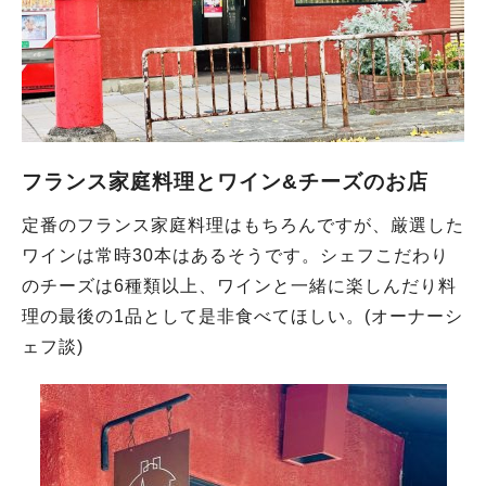
フランス家庭料理とワイン&チーズのお店
定番のフランス家庭料理はもちろんですが、厳選した
ワインは常時30本はあるそうです。シェフこだわり
のチーズは6種類以上、ワインと一緒に楽しんだり料
理の最後の1品として是非食べてほしい。(オーナーシ
ェフ談)