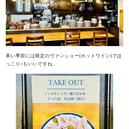
寒い季節には限定のヴァンショー(ホットワイン)でほ
っこり♪もいいですね。