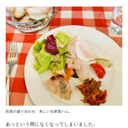
前菜の盛り合わせ、美しい自家製ハム。
あっという間になくなってしまいました。