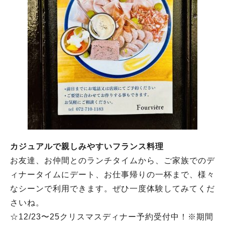
カジュアルで親しみやすいフランス料理
お友達、お仲間とのランチタイムから、ご家族でのデ
ィナータイムにデート、お仕事帰りの一杯まで、様々
なシーンで利用できます。ぜひ一度体験してみてくだ
さいね。
☆12/23〜25クリスマスディナー予約受付中！※期間