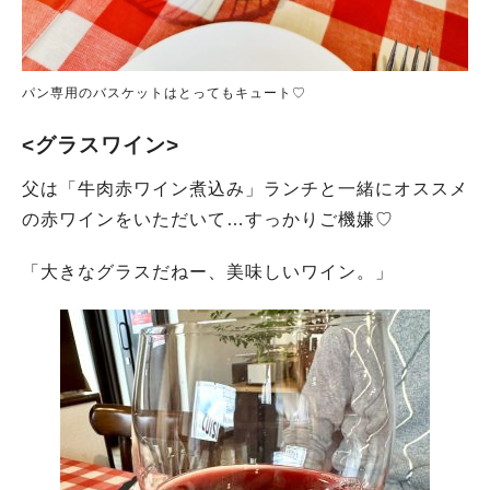
パン専用のバスケットはとってもキュート♡
<グラスワイン>
父は「牛肉赤ワイン煮込み」ランチと一緒にオススメ
の赤ワインをいただいて…すっかりご機嫌♡
「大きなグラスだねー、美味しいワイン。」