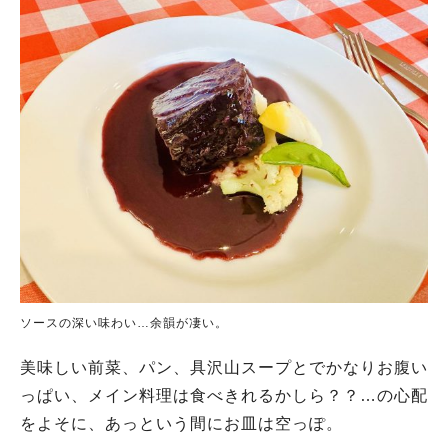
ソースの深い味わい…余韻が凄い。
美味しい前菜、パン、具沢山スープとでかなりお腹い
っぱい、メイン料理は食べきれるかしら？？…の心配
をよそに、あっという間にお皿は空っぽ。