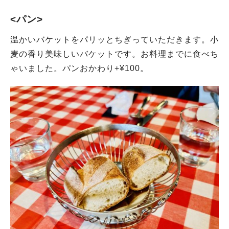
<パン>
温かいバケットをパリッとちぎっていただきます。小
麦の香り美味しいバケットです。お料理までに食べち
ゃいました。パンおかわり+¥100。