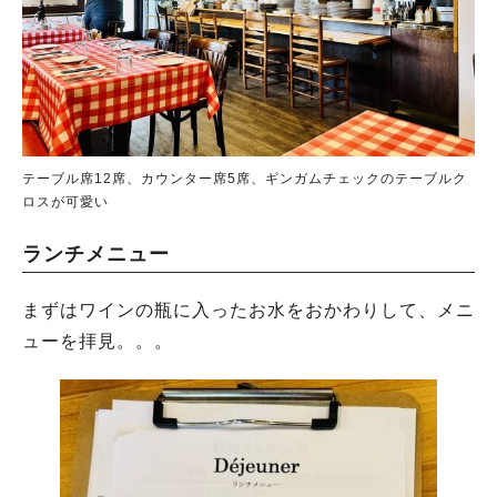
テーブル席12席、カウンター席5席、ギンガムチェックのテーブルク
ロスが可愛い
ランチメニュー
まずはワインの瓶に入ったお水をおかわりして、メニ
ューを拝見。。。