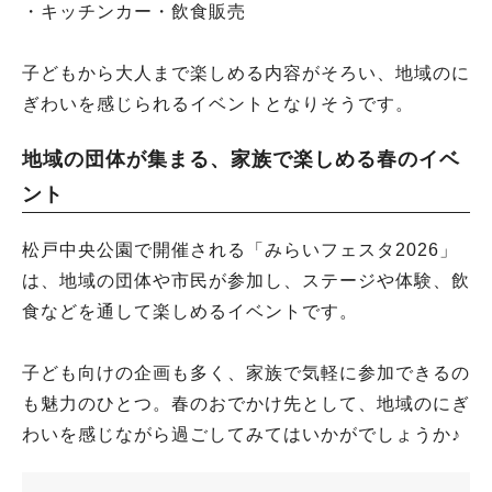
・キッチンカー・飲食販売
子どもから大人まで楽しめる内容がそろい、地域のに
ぎわいを感じられるイベントとなりそうです。
地域の団体が集まる、家族で楽しめる春のイベ
ント
松戸中央公園で開催される「みらいフェスタ2026」
は、地域の団体や市民が参加し、ステージや体験、飲
食などを通して楽しめるイベントです。
子ども向けの企画も多く、家族で気軽に参加できるの
も魅力のひとつ。春のおでかけ先として、地域のにぎ
わいを感じながら過ごしてみてはいかがでしょうか♪