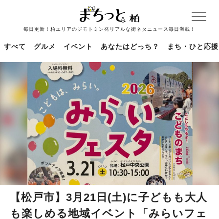
毎日更新！柏エリアのジモトミン発リアルな街ネタニュース毎日満載！
すべて
グルメ
イベント
あなたはどっち？
まち・ひと応援
【松戸市】3月21日(土)に子どもも大人
も楽しめる地域イベント「みらいフェ