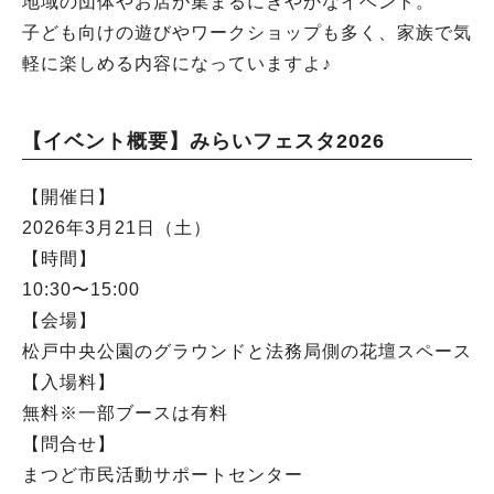
地域の団体やお店が集まるにぎやかなイベント。
子ども向けの遊びやワークショップも多く、家族で気
軽に楽しめる内容になっていますよ♪
【イベント概要】みらいフェスタ2026
【開催日】
2026年3月21日（土）
【時間】
10:30〜15:00
【会場】
松戸中央公園のグラウンドと法務局側の花壇スペース
【入場料】
無料※一部ブースは有料
【問合せ】
まつど市民活動サポートセンター