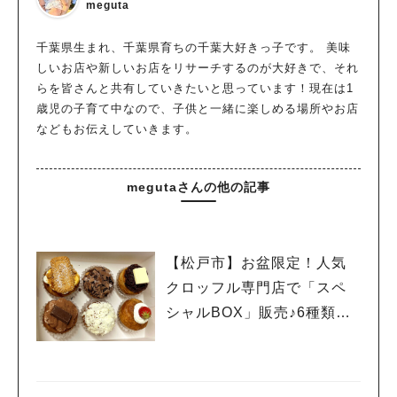
meguta
千葉県生まれ、千葉県育ちの千葉大好きっ子です。 美味
しいお店や新しいお店をリサーチするのが大好きで、それ
らを皆さんと共有していきたいと思っています！現在は1
歳児の子育て中なので、子供と一緒に楽しめる場所やお店
などもお伝えしていきます。
megutaさんの他の記事
【松戸市】お盆限定！人気
クロッフル専門店で「スペ
シャルBOX」販売♪6種類の
クロッフィンを食べ比べ