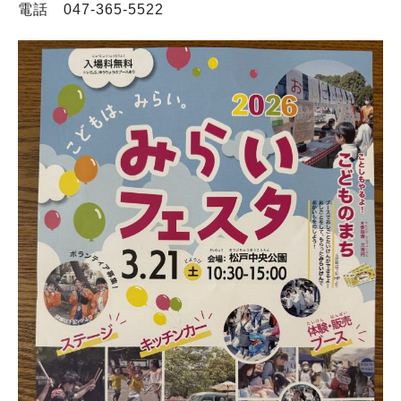
電話 047-365-5522