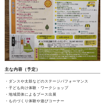
主な内容（予定）
・ダンスや太鼓などのステージパフォーマンス
・子ども向け体験・ワークショップ
・地域団体によるブース出展
・ものづくり体験や遊びコーナー