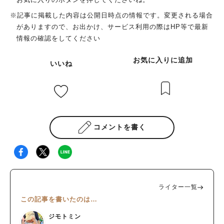
※記事に掲載した内容は公開日時点の情報です。変更される場合
がありますので、お出かけ、サービス利用の際はHP等で最新
情報の確認をしてください
お気に入りに追加
いいね
コメントを書く
ライター一覧
この記事を書いたのは…
ジモトミン