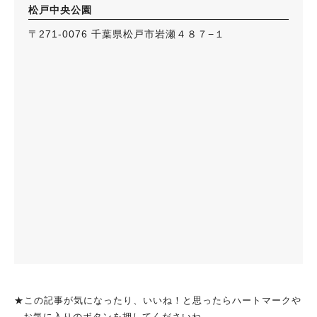
松戸中央公園
〒271-0076 千葉県松戸市岩瀬４８７−１
★この記事が気になったり、いいね！と思ったらハートマークや
お気に入りのボタンを押してくださいね。