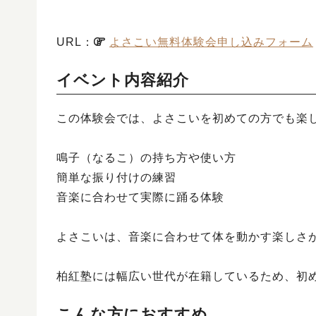
URL：
よさこい無料体験会申し込みフォーム
イベント内容紹介
この体験会では、よさこいを初めての方でも楽
鳴子（なるこ）の持ち方や使い方
簡単な振り付けの練習
音楽に合わせて実際に踊る体験
よさこいは、音楽に合わせて体を動かす楽しさ
柏紅塾には幅広い世代が在籍しているため、初
こんな方におすすめ