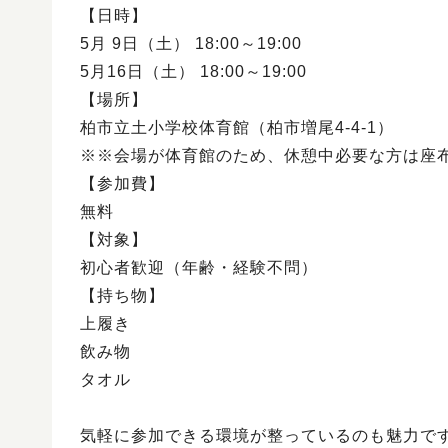
【日時】
5月 9日（土） 18:00～19:00
5月16日（土） 18:00～19:00
【場所】
柏市立土小学校体育館（柏市増尾4-4-1）
※※会場が体育館のため、休憩中必要な方は座
【参加費】
無料
【対象】
初心者歓迎（年齢・経験不問）
【持ち物】
上履き
飲み物
タオル
気軽に参加できる環境が整っているのも魅力です