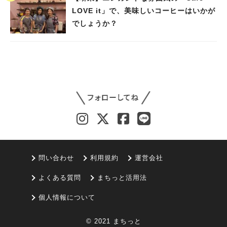
LOVE it」で、美味しいコーヒーはいかが
でしょうか？
問い合わせ
利用規約
運営会社
よくある質問
まちっと活用法
個人情報について
© 2021 まちっと