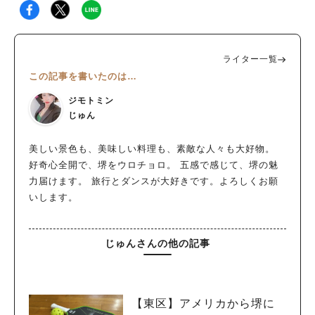
ライター一覧
この記事を書いたのは…
ジモトミン
じゅん
美しい景色も、美味しい料理も、素敵な人々も大好物。
好奇心全開で、堺をウロチョロ。 五感で感じて、堺の魅
力届けます。 旅行とダンスが大好きです。よろしくお願
いします。
じゅんさんの他の記事
【東区】アメリカから堺に