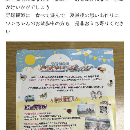
かけいかがでしょう
野球観戦に 食べて遊んで 夏最後の思い出作りに
ワンちゃんのお散歩中の方も 是非お立ち寄りくださ
い