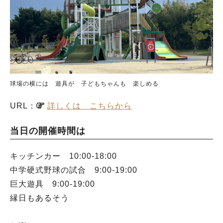
球場の横には 遊具が 子どもちゃんも 楽しめる
URL：
詳しくは こちらから
当日の開催時間は
キッチンカー 10:00-18:00
中学硬式野球の試合 9:00-19:00
巨大遊具 9:00-19:00
縁日もあるそう