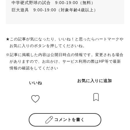
中学硬式野球の試合 9:00-19:00（無料）
巨大遊具 9:00-19:00（対象年齢4歳以上）
★この記事が気になったり、いいね！と思ったらハートマークや
お気に入りのボタンを押してくださいね。
※記事に掲載した内容は公開日時点の情報です。変更される場合
がありますので、お出かけ、サービス利用の際はHP等で最新
情報の確認をしてください
お気に入りに追加
いいね
コメントを書く