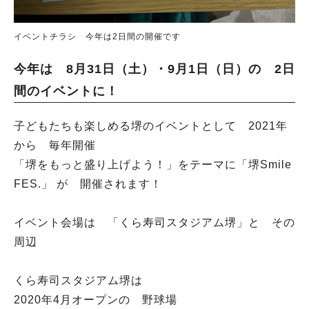
イベントチラシ 今年は2日間の開催です
今年は 8月31日（土）・9月1日（日）の 2日
間のイベントに！
子どもたちも楽しめる堺のイベントとして 2021年
から 毎年開催
「堺をもっと盛り上げよう！」をテーマに「堺Smile
FES.」 が 開催されます！
イベント会場は 「くら寿司スタジアム堺」と その
周辺
くら寿司スタジアム堺は
2020年4月オープンの 野球場