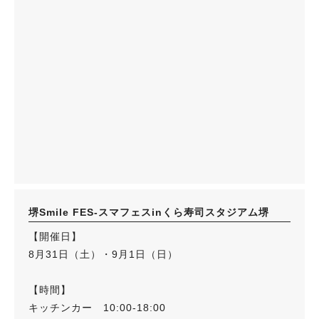
堺Smile FES-スマフェスinくら寿司スタジアム堺
【開催日】
8月31日（土）・9月1日（日）
【時間】
キッチンカー 10:00-18:00