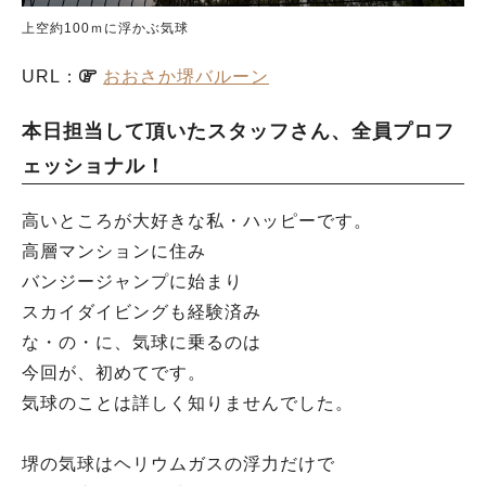
上空約100ｍに浮かぶ気球
URL：
おおさか堺バルーン
本日担当して頂いたスタッフさん、全員プロフ
ェッショナル！
高いところが大好きな私・ハッピーです。
高層マンションに住み
バンジージャンプに始まり
スカイダイビングも経験済み
な・の・に、気球に乗るのは
今回が、初めてです。
気球のことは詳しく知りませんでした。
堺の気球はヘリウムガスの浮力だけで