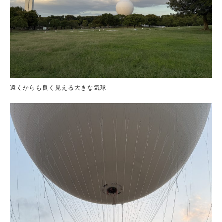
遠くからも良く見える大きな気球