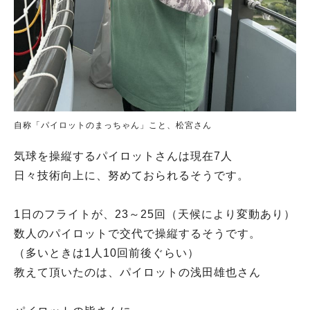
自称「パイロットのまっちゃん」こと、松宮さん
気球を操縦するパイロットさんは現在7人
日々技術向上に、努めておられるそうです。
1日のフライトが、23～25回（天候により変動あり）
数人のパイロットで交代で操縦するそうです。
（多いときは1人10回前後ぐらい）
教えて頂いたのは、パイロットの浅田雄也さん