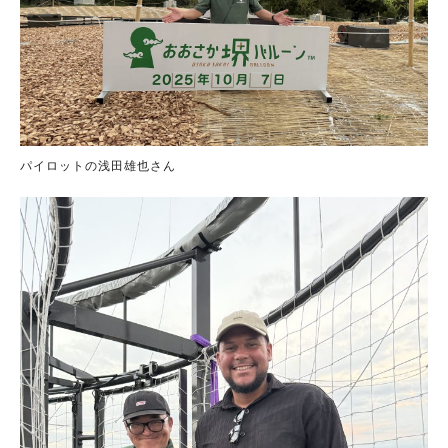
パイロットの浅田雄也さん