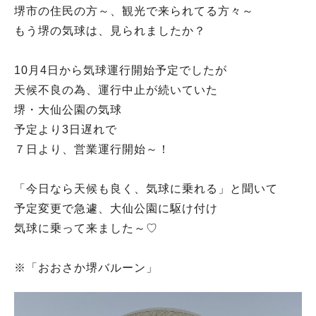
堺市の住民の方～、観光で来られてる方々～
もう堺の気球は、見られましたか？
10月4日から気球運行開始予定でしたが
天候不良の為、運行中止が続いていた
堺・大仙公園の気球
予定より3日遅れで
７日より、営業運行開始～！
「今日なら天候も良く、気球に乗れる」と聞いて
予定変更で急遽、大仙公園に駆け付け
気球に乗って来ました～♡
※「おおさか堺バルーン」