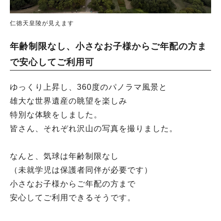
仁徳天皇陵が見えます
年齢制限なし、小さなお子様からご年配の方ま
で安心してご利用可
ゆっくり上昇し、360度のパノラマ風景と
雄大な世界遺産の眺望を楽しみ
特別な体験をしました。
皆さん、それぞれ沢山の写真を撮りました。
なんと、気球は年齢制限なし
（未就学児は保護者同伴が必要です）
小さなお子様からご年配の方まで
安心してご利用できるそうです。