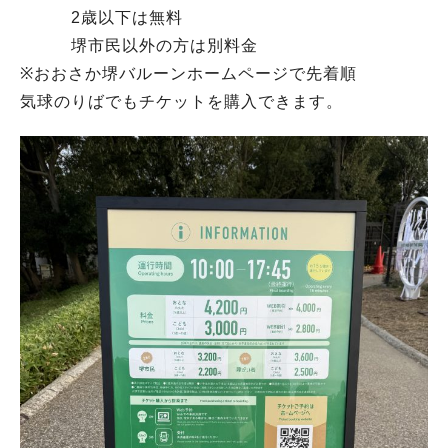
2歳以下は無料
堺市民以外の方は別料金
※おおさか堺バルーンホームページで先着順
気球のりばでもチケットを購入できます。