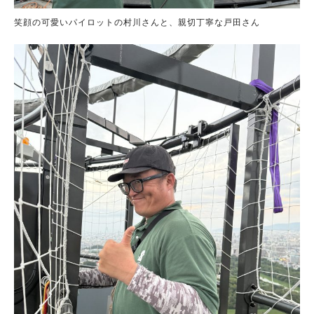
笑顔の可愛いパイロットの村川さんと、親切丁寧な戸田さん