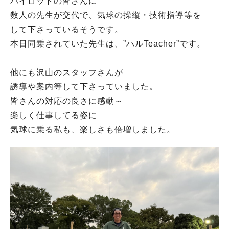
パイロットの皆さんに
数人の先生が交代で、気球の操縦・技術指導等を
して下さっているそうです。
本日同乗されていた先生は、”ハルTeacher”です。
他にも沢山のスタッフさんが
誘導や案内等して下さっていました。
皆さんの対応の良さに感動～
楽しく仕事してる姿に
気球に乗る私も、楽しさも倍増しました。