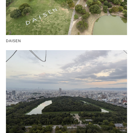
DAISEN