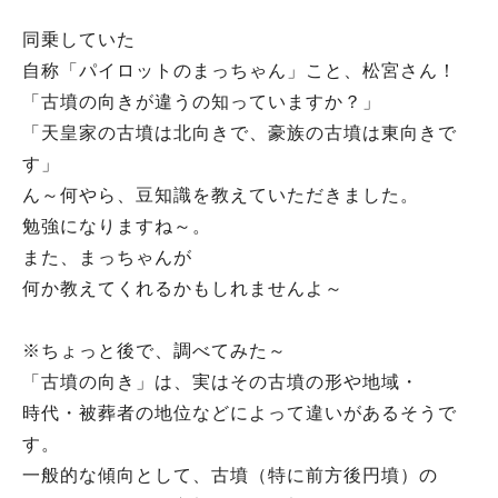
同乗していた
自称「パイロットのまっちゃん」こと、松宮さん！
「古墳の向きが違うの知っていますか？」
「天皇家の古墳は北向きで、豪族の古墳は東向きで
す」
ん～何やら、豆知識を教えていただきました。
勉強になりますね～。
また、まっちゃんが
何か教えてくれるかもしれませんよ～
※ちょっと後で、調べてみた～
「古墳の向き」は、実はその古墳の形や地域・
時代・被葬者の地位などによって違いがあるそうで
す。
一般的な傾向として、古墳（特に前方後円墳）の