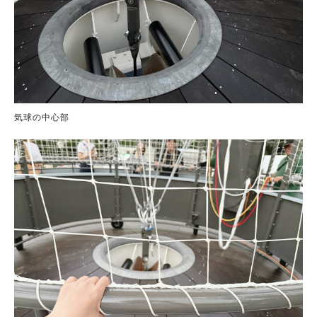
気球の中心部