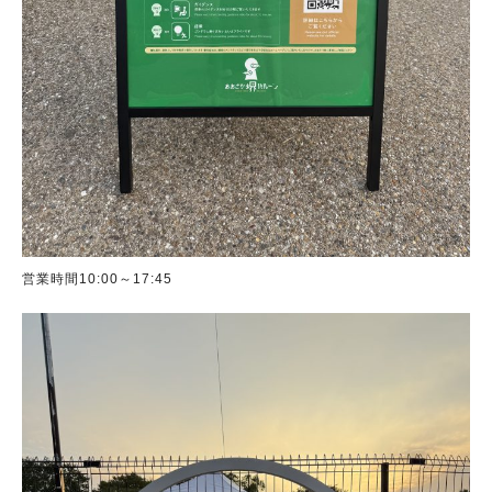
営業時間10:00～17:45