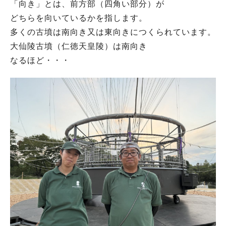
「向き」とは、前方部（四角い部分）が
どちらを向いているかを指します。
多くの古墳は南向き又は東向きにつくられています。
大仙陵古墳（仁徳天皇陵）は南向き
なるほど・・・