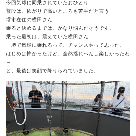
今回気球に同乗されていたおひとり
普段は、怖がりで高いところも苦手だと言う
堺市在住の横田さん
乗ると決めるまでは、かなり悩んだそうです。
乗った最初は、震えていた横田さん
「堺で気球に乗れるって、チャンスやって思った。
はじめは怖かったけど、全然揺れへんし楽しかったわ
～」
と、最後は笑顔で降りられていました。