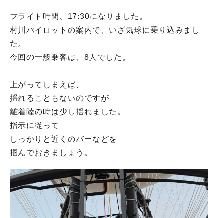
フライト時間、17:30になりました。
村川パイロットの案内で、いざ気球に乗り込みまし
た。
今回の一般乗客は、8人でした。
上がってしまえば、
揺れることもないのですが
離着陸の時は少し揺れました。
指示に従って
しっかりと近くのバーなどを
掴んでおきましょう。