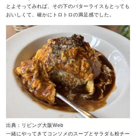
とよそってみれば、その下のバターライスもとっても
おいしくて、確かにトロトロの満足感でした。
出典：リビング大阪Web
一緒にやってきてコンソメのスープとサラダも粉チー