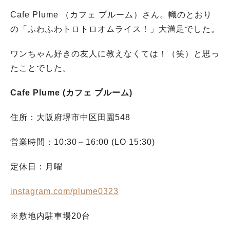
Cafe Plume （カフェ プルーム）さん。幟のとおり
の「ふわふわトロトロオムライス！」大満足でした。
ワンちゃん好きの友人に教えなくては！（笑）と思っ
たことでした。
Cafe Plume (カフェ プルーム)
住所：大阪府堺市中区田園548
営業時間：10:30～16:00 (LO 15:30)
定休日：月曜
instagram.com/plume0323
※敷地内駐車場20台