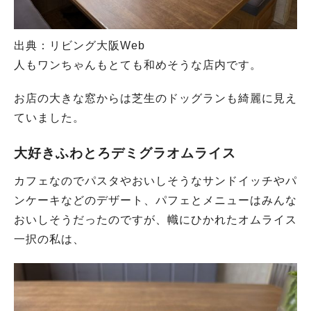
出典：リビング大阪Web
人もワンちゃんもとても和めそうな店内です。
お店の大きな窓からは芝生のドッグランも綺麗に見え
ていました。
大好きふわとろデミグラオムライス
カフェなのでパスタやおいしそうなサンドイッチやパ
ンケーキなどのデザート、パフェとメニューはみんな
おいしそうだったのですが、幟にひかれたオムライス
一択の私は、