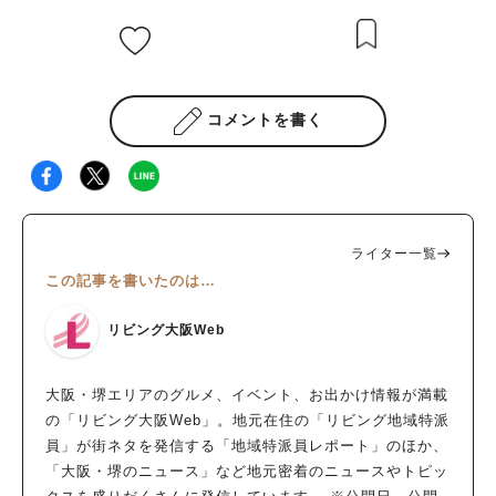
コメントを書く
ライター一覧
この記事を書いたのは…
リビング大阪Web
大阪・堺エリアのグルメ、イベント、お出かけ情報が満載
の「リビング大阪Web」。地元在住の「リビング地域特派
員」が街ネタを発信する「地域特派員レポート」のほか、
「大阪・堺のニュース」など地元密着のニュースやトピッ