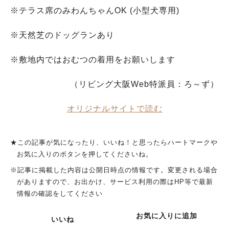
※テラス席のみわんちゃんOK (小型犬専用)
※天然芝のドッグランあり
※敷地内ではおむつの着用をお願いします
（リビング大阪Web特派員：ろ～ず）
オリジナルサイトで読む
★この記事が気になったり、いいね！と思ったらハートマークや
お気に入りのボタンを押してくださいね。
※記事に掲載した内容は公開日時点の情報です。変更される場合
がありますので、お出かけ、サービス利用の際はHP等で最新
情報の確認をしてください
お気に入りに追加
いいね