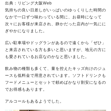
出典：リビング大阪Web
気持ちの良い日差しがいっぱいのゆっくりした時間の
なかで一口ずつ味わっている間に、お昼時になって
次々にお客様が来店され、静かだった店内が一気にに
ぎやかになりました。
広い駐車場やドッグランがあるので遠くから「ぜひ」
と来店されている方も多いと思いますが、地元の方に
も愛されているお店なのかなと思いました。
飲み物の種類も多くて、量を控えたキッズ向けのジュ
ースも低料金で用意されています。ソフトドリンクも
フードメニューとセットで頼めばかなり割安になるの
でお得感もあります。
アルコールもあるようでした。