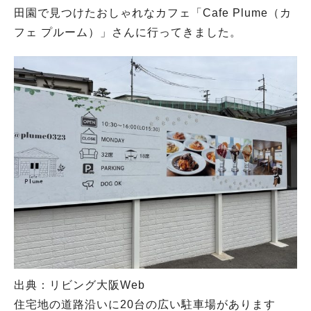
田園で見つけたおしゃれなカフェ「Cafe Plume（カ
フェ プルーム）」さんに行ってきました。
出典：リビング大阪Web
住宅地の道路沿いに20台の広い駐車場があります