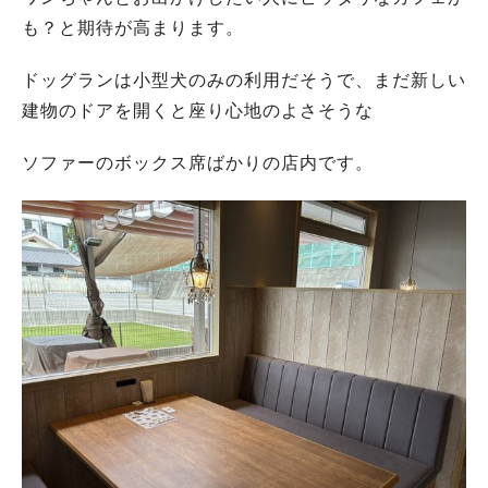
も？と期待が高まります。
ドッグランは小型犬のみの利用だそうで、まだ新しい
建物のドアを開くと座り心地のよさそうな
ソファーのボックス席ばかりの店内です。