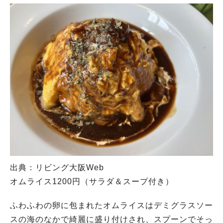
出典：リビング大阪Web
オムライス1200円（サラダ＆スープ付き）
ふわふわの卵に包まれたオムライスはデミグラスソー
スの海のなかで綺麗に盛り付けされ、スプーンでそっ