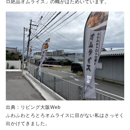
ロ絶品オムライス」の幟がはためいています。
出典：リビング大阪Web
ふわふわとろとろオムライスに目がない私はさっそく
出かけてきました。