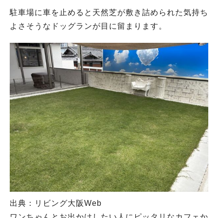
駐車場に車を止めると天然芝が敷き詰められた気持ち
よさそうなドッグランが目に留まります。
出典：リビング大阪Web
ワンちゃんとお出かけしたい人にピッタリなカフェか