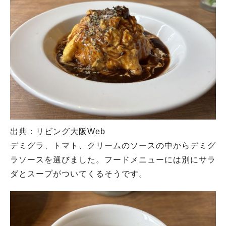
出典：リビング大阪Web
デミグラ、トマト、クリームのソースの中からデミグ
ラソースを選びました。フードメニューには別にサラ
ダとスープがついてくるそうです。