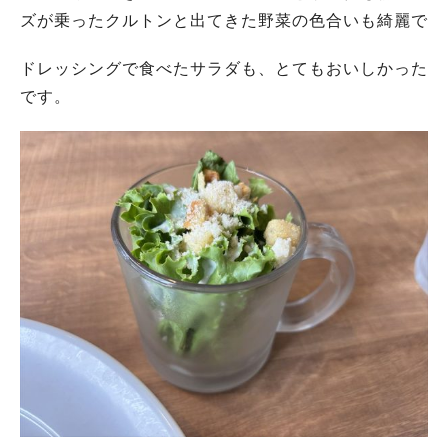
ズが乗ったクルトンと出てきた野菜の色合いも綺麗で
ドレッシングで食べたサラダも、とてもおいしかった
です。