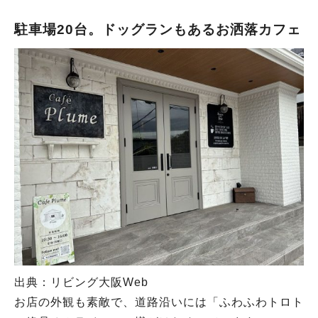
駐車場20台。ドッグランもあるお洒落カフェ
出典：リビング大阪Web
お店の外観も素敵で、道路沿いには「ふわふわトロト