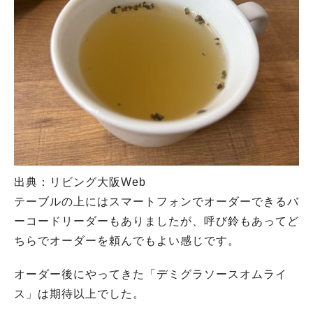
出典：リビング大阪Web
テーブルの上にはスマートフォンでオーダーできるバ
ーコードリーダーもありましたが、呼び鈴もあってど
ちらでオーダーを頼んでもよい感じです。
オーダー後にやってきた「デミグラソースオムライ
ス」は期待以上でした。