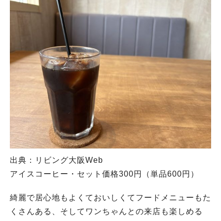
出典：リビング大阪Web
アイスコーヒー・セット価格300円（単品600円）
綺麗で居心地もよくておいしくてフードメニューもた
くさんある、そしてワンちゃんとの来店も楽しめる