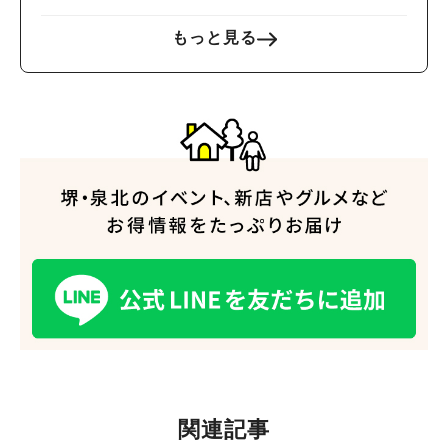
もっと見る
関連記事