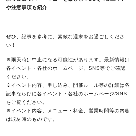
や注意事項も紹介
ぜひ、記事を参考に、素敵な週末をお過ごしくださ
い！
※雨天時は中止になる可能性があります。最新情報は
各イベント・各社のホームページ、SNS等でご確認
ください。
※イベント内容、申し込み、開催ルール等の詳細は各
記事ならびに各イベント・各社のホームページ/SNS
をご覧ください。
※イベント内容、メニュー・料金、営業時間等の内容
は取材時のものです。