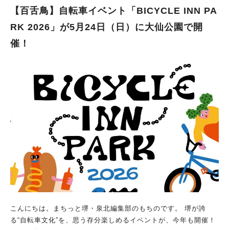
【百舌鳥】自転車イベント「BICYCLE INN PA
RK 2026」が5月24日（日）に大仙公園で開
催！
こんにちは。まちっと堺・泉北編集部のもちのです。 堺が誇
る“自転車文化”を、思う存分楽しめるイベントが、今年も開催！