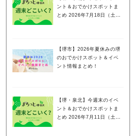
ント＆おでかけスポットま
とめ 2026年7月18日（土）
～7月20日(月祝)三連休編
【堺市】2026年夏休みの堺
のおでかけスポット＆イベ
ント情報まとめ！
【堺・泉北】今週末のイベ
ント＆おでかけスポットま
とめ 2026年7月11日（土）
～7月12日(日)編