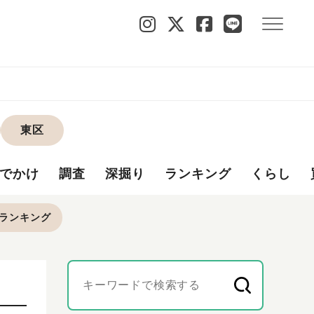
東区
でかけ
調査
深掘り
ランキング
くらし
ランキング