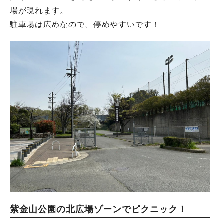
場が現れます。
駐車場は広めなので、停めやすいです！
紫金山公園の北広場ゾーンでピクニック！