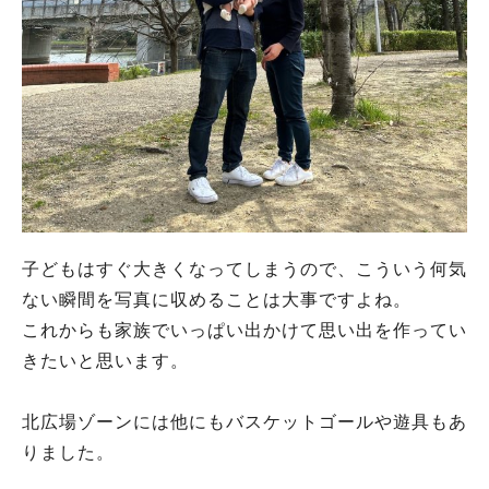
子どもはすぐ大きくなってしまうので、こういう何気
ない瞬間を写真に収めることは大事ですよね。
これからも家族でいっぱい出かけて思い出を作ってい
きたいと思います。
北広場ゾーンには他にもバスケットゴールや遊具もあ
りました。