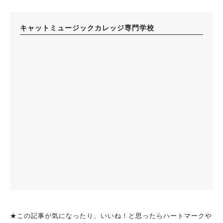
キャットミュージックカレッジ専門学校
★この記事が気になったり、いいね！と思ったらハートマークや