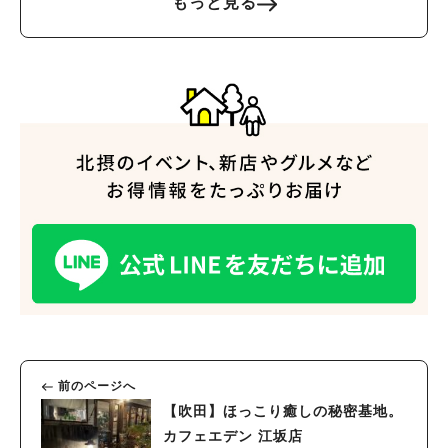
もっと見る
前のページへ
【吹田】ほっこり癒しの秘密基地。
カフェエデン 江坂店