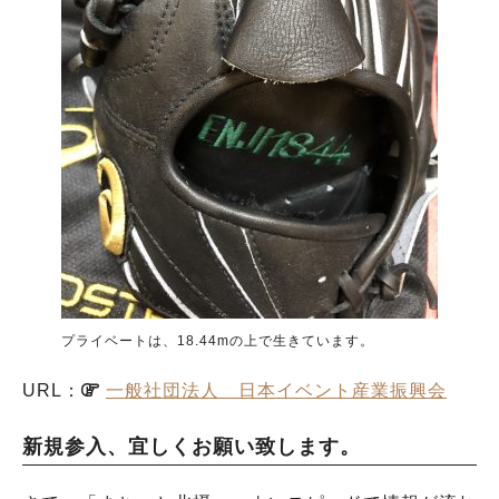
プライベートは、18.44mの上で生きています。
URL：
一般社団法人 日本イベント産業振興会
新規参入、宜しくお願い致します。