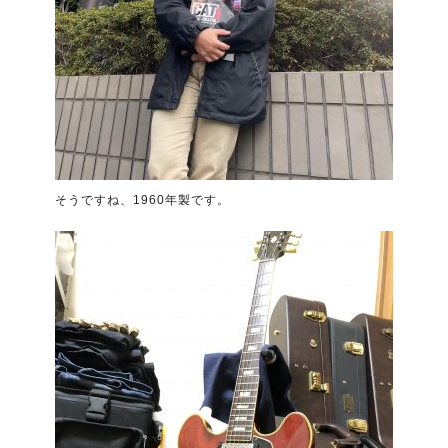
そうですね、1960年製です。