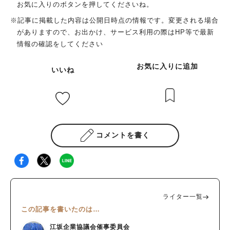
お気に入りのボタンを押してくださいね。
※記事に掲載した内容は公開日時点の情報です。変更される場合
がありますので、お出かけ、サービス利用の際はHP等で最新
情報の確認をしてください
お気に入りに追加
いいね
コメントを書く
ライター一覧
この記事を書いたのは…
江坂企業協議会催事委員会