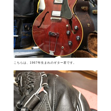
こちらは、1967年生まれのギター君です。