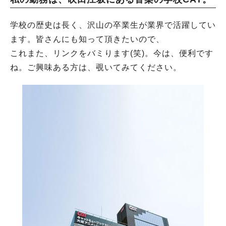
学校の歴史は長く、沢山の卒業生が業界で活躍してい
ます。皆さんにも知って頂きたいので、
これまた、リンクをバミります(笑)。今は、便利です
ね。ご興味ある方は、覗いてみてください。