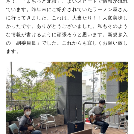
さて、「まちっと北摂」、よいスピードで情報が流れ
ています。昨年末にご紹介されていたラーメン屋さん
に行ってきました。これは、大当たり！！大変美味し
かったです。ありがとうございました。私もそのよう
な情報が書けるように頑張ろうと思います。新規参入
の「副委員長」でした。これからも宜しくお願い致し
ます。