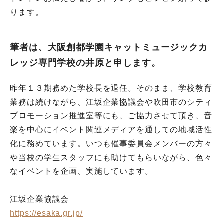
ります。
筆者は、大阪創都学園キャットミュージックカ
レッジ専門学校の井原と申します。
昨年１３期務めた学校長を退任。そのまま、学校教育
業務は続けながら、江坂企業協議会や吹田市のシティ
プロモーション推進室等にも、ご協力させて頂き、音
楽を中心にイベント関連メディアを通しての地域活性
化に務めています。いつも催事委員会メンバーの方々
や当校の学生スタッフにも助けてもらいながら、色々
なイベントを企画、実施しています。
江坂企業協議会
https://esaka.gr.jp/