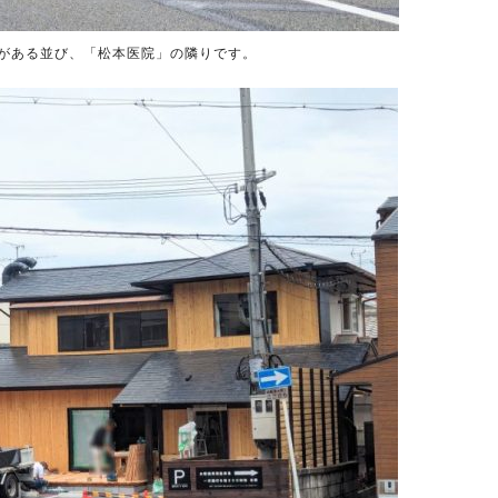
」がある並び、「松本医院」の隣りです。