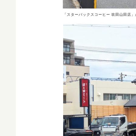
「スターバックスコーヒー 吹田山田店