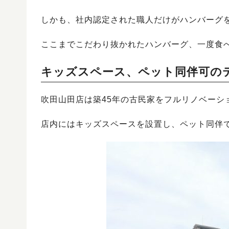
しかも、社内認定された職人だけがハンバーグ
ここまでこだわり抜かれたハンバーグ、一度食
キッズスペース、ペット同伴可の
吹田山田店は築45年の古民家をフルリノベーシ
店内にはキッズスペースを設置し、ペット同伴