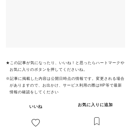
★この記事が気になったり、いいね！と思ったらハートマークや
お気に入りのボタンを押してくださいね。
※記事に掲載した内容は公開日時点の情報です。変更される場合
がありますので、お出かけ、サービス利用の際はHP等で最新
情報の確認をしてください
お気に入りに追加
いいね