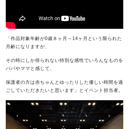
「作品対象年齢が0歳８ヶ月～14ヶ月という限られた
月齢になりますが、
その時にしか得られない特別な感性でいろんなものを
パパやママと感じて、
保護者の方は赤ちゃんとゆったりした優しい時間を過
ごしていただきたいと思います」とイベント担当者。