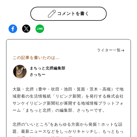
コメントを書く
ライター一覧
この記事を書いたのは…
まちっと北摂編集部
さっちー
大阪・北摂（豊中・吹田・池田・箕面・茨木・高槻）で地
域密着の生活情報紙「リビング新聞」を発行する株式会社
サンケイリビング新聞社が展開する地域情報プラットフォ
ーム「まちっと北摂」の編集部、さっちーです。
北摂の“いいところ”をあらゆる方面から発掘！ホットな話
題、最新ニュースなどをしっかりキャッチし、もっともっ