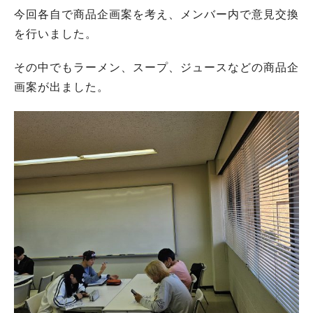
今回各自で商品企画案を考え、メンバー内で意見交換
を行いました。
その中でもラーメン、スープ、ジュースなどの商品企
画案が出ました。