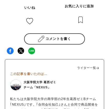
お気に入りに追加
いいね
コメントを書く
ライター一覧
この記事を書いたのは…
大阪学院大学 葛西ゼミ
チーム「NEXUS」
私たちは大阪学院大学の商学部の2年生葛西ゼミBチーム
｢NEXUS｣です。｢合同会社知己｣さんと合同で商品開発を