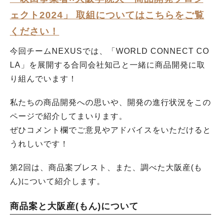
ェクト2024」 取組についてはこちらをご覧
ください！
今回チームNEXUSでは、「WORLD CONNECT CO
LA」を展開する合同会社知己と一緒に商品開発に取
り組んでいます！
私たちの商品開発への思いや、開発の進行状況をこの
ページで紹介してまいります。
ぜひコメント欄でご意見やアドバイスをいただけると
うれしいです！
第2回は、商品案ブレスト、また、調べた大阪産(も
ん)について紹介します。
商品案と大阪産(もん)について