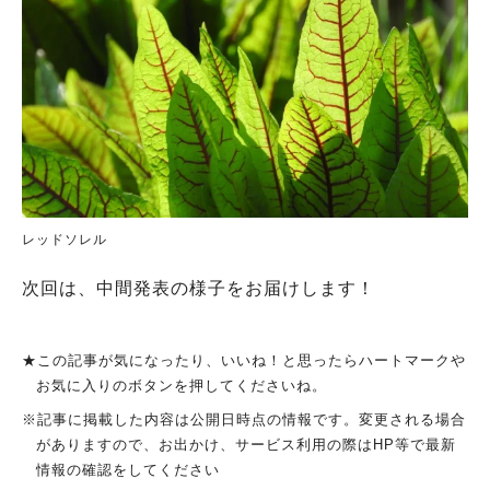
レッドソレル
次回は、中間発表の様子をお届けします！
★この記事が気になったり、いいね！と思ったらハートマークや
お気に入りのボタンを押してくださいね。
※記事に掲載した内容は公開日時点の情報です。変更される場合
がありますので、お出かけ、サービス利用の際はHP等で最新
情報の確認をしてください