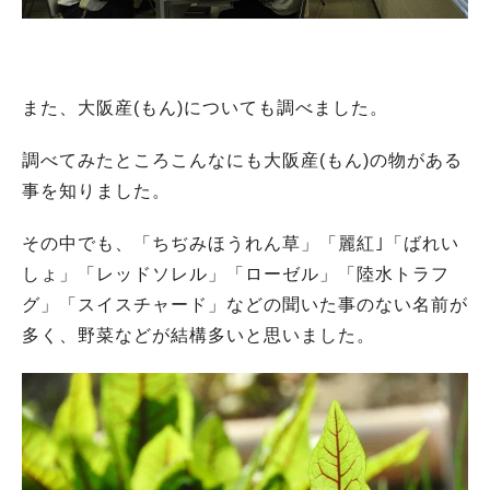
また、大阪産(もん)についても調べました。
調べてみたところこんなにも大阪産(もん)の物がある
事を知りました。
その中でも、「ちぢみほうれん草」「麗紅｣「ばれい
しょ」「レッドソレル」「ローゼル」「陸水トラフ
グ」「スイスチャード」などの聞いた事のない名前が
多く、野菜などが結構多いと思いました。