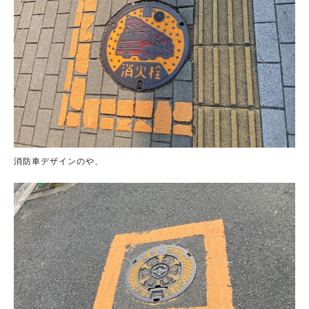
消防車デザインのや、