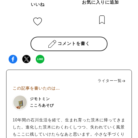
お気に入りに追加
いいね
コメントを書く
ライター一覧
この記事を書いたのは…
ジモトミン
こころあそび
10年間の石川生活を経て、生まれ育った茨木に帰ってきま
した。進化した茨木にわくわくしつつ、失われていく風景
もここに残していけたらなあと思います。小さな手づくり