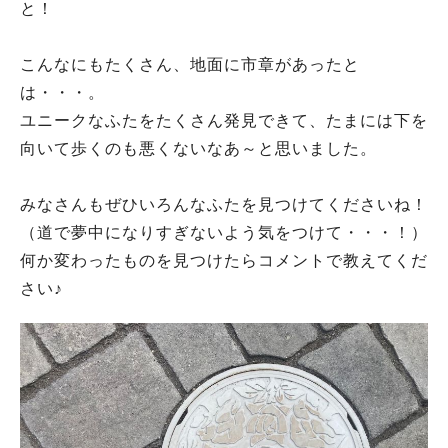
と！
こんなにもたくさん、地面に市章があったと
は・・・。
ユニークなふたをたくさん発見できて、たまには下を
向いて歩くのも悪くないなあ～と思いました。
みなさんもぜひいろんなふたを見つけてくださいね！
（道で夢中になりすぎないよう気をつけて・・・！）
何か変わったものを見つけたらコメントで教えてくだ
さい♪