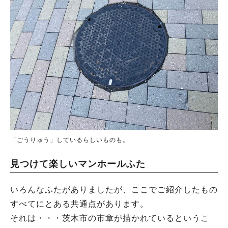
「ごうりゅう」しているらしいものも。
見つけて楽しいマンホールふた
いろんなふたがありましたが、ここでご紹介したもの
すべてにとある共通点があります。
それは・・・茨木市の市章が描かれているというこ