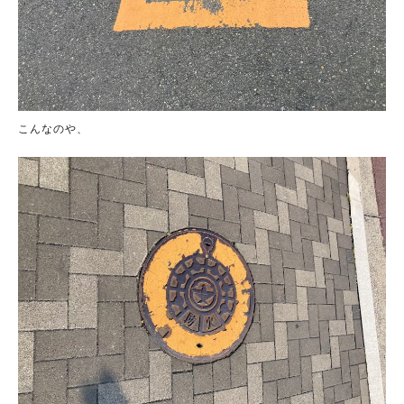
こんなのや、