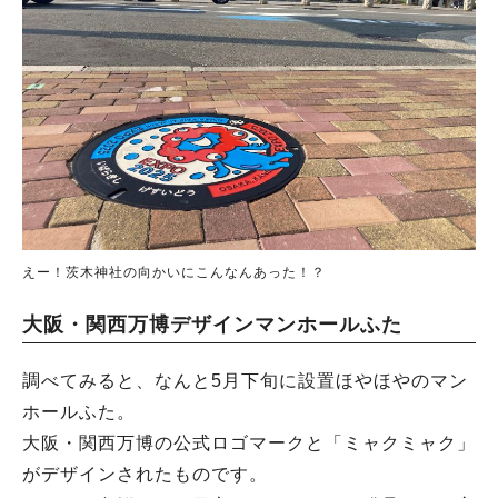
えー！茨木神社の向かいにこんなんあった！？
大阪・関西万博デザインマンホールふた
調べてみると、なんと5月下旬に設置ほやほやのマン
ホールふた。
大阪・関西万博の公式ロゴマークと「ミャクミャク」
がデザインされたものです。