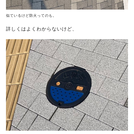
似ているけど防火ってのも。
詳しくはよくわからないけど、