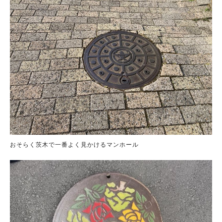
おそらく茨木で一番よく見かけるマンホール