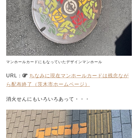
マンホールカードにもなっていたデザインマンホール
URL：
ちなみに現在マンホールカードは残念なが
ら配布終了（茨木市ホームページ）
消火せんにもいろいろあって・・・