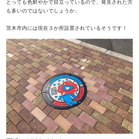
とっても色鮮やかで目立っているので、発見された方
も多いのではないでしょうか。
茨木市内には現在３か所設置されているそうです！