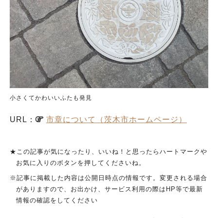
小さくてかわいいふたも発見
URL：
市章について（茨木市ホームページ）
★この記事が気になったり、いいね！と思ったらハートマークや
お気に入りのボタンを押してくださいね。
※記事に掲載した内容は公開日時点の情報です。変更される場合
がありますので、お出かけ、サービス利用の際はHP等で最新
情報の確認をしてください